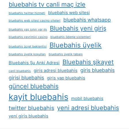
bluebahis tv canli maç izle
bluebahis web sitesi
bluebahis twitter hizmeti
bluebahis whatsapp
bluebahis web sitesi casino siteleri
Bluebahis yeni giriş
bluebahis yaş sınırı var mı
bluebahis çevrimiçi casino
bluebahis ödeme sistemleri
Bluebahis üyelik
bluebahis ücret beklentisi
bluebahis üyelik koşulları
bluebahis üyelik tabanı
Bluebahis şikayet
Bluebahis Şu Anki Adresi
giris bluebahis
giris adresi bluebahis
canli bluebahis
girisi bluebahis
giris yap bluebahis
güncel bluebahis
kayit bluebahis
mobil bluebahis
yeni adresi bluebahis
twitter bluebahis
yeni giris bluebahis