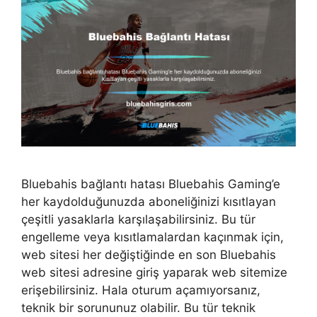
Bluebahis bağlantı hatası Bluebahis Gaming’e
her kaydolduğunuzda aboneliğinizi kısıtlayan
çeşitli yasaklarla karşılaşabilirsiniz. Bu tür
engelleme veya kısıtlamalardan kaçınmak için,
web sitesi her değiştiğinde en son Bluebahis
web sitesi adresine giriş yaparak web sitemize
erişebilirsiniz. Hala oturum açamıyorsanız,
teknik bir sorununuz olabilir. Bu tür teknik