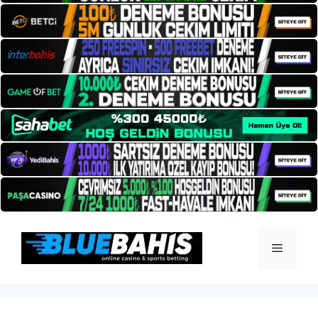
İçeriğe
atla
Menü