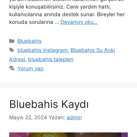
kişiyle konuşabilirsiniz. Canlı yardım hattı,
kullanıcılarına anında destek sunar. Bireyler her
konuda sorularına …
Devamını oku…
Kategoriler
Bluebahis
Etiketler
bluebahis instagram
,
Bluebahis Şu Anki
Adresi
,
bluebahis talepleri
Yorum yap
Bluebahis Kaydı
Mayıs 22, 2024
Yazarı:
admin