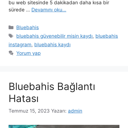
bu web sitesinde 5 dakikadan daha kısa bir
sürede …
Devamını oku…
Kategoriler
Bluebahis
Etiketler
bluebahis güvenebilir misin kaydı
,
bluebahis
instagram
,
bluebahis kaydı
Yorum yap
Bluebahis Bağlantı
Hatası
Temmuz 15, 2023
Yazarı:
admin