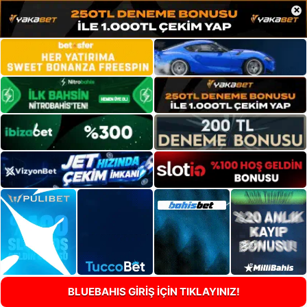
×
BLUEBAHIS GİRİŞ İÇİN TIKLAYINIZ!