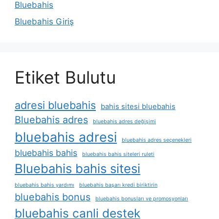
Bluebahis
Bluebahis Giriş
Etiket Bulutu
adresi bluebahis
bahis sitesi bluebahis
Bluebahis adres
bluebahis adres değişimi
bluebahis adresi
bluebahis adres seçenekleri
bluebahis bahis
bluebahis bahis siteleri ruleti
Bluebahis bahis sitesi
bluebahis bahis yardımı
bluebahis başarı kredi biriktirin
bluebahis bonus
bluebahis bonusları ve promosyonları
bluebahis canli destek