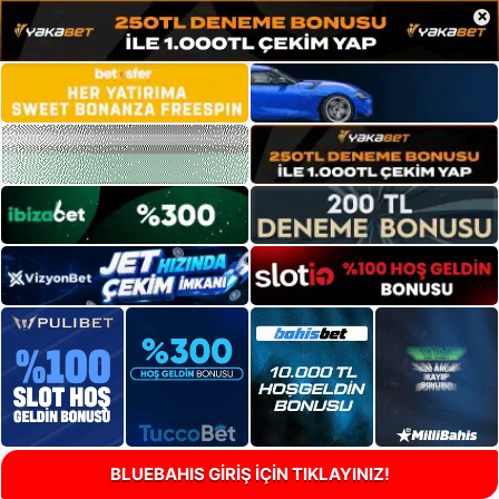
×
BLUEBAHIS GİRİŞ İÇİN TIKLAYINIZ!