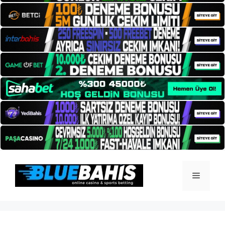
İçeriğe
atla
Menü