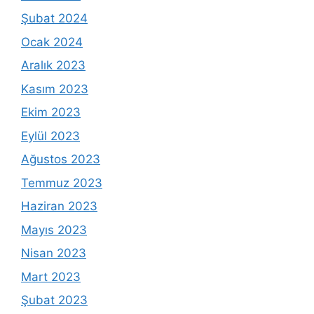
Şubat 2024
Ocak 2024
Aralık 2023
Kasım 2023
Ekim 2023
Eylül 2023
Ağustos 2023
Temmuz 2023
Haziran 2023
Mayıs 2023
Nisan 2023
Mart 2023
Şubat 2023