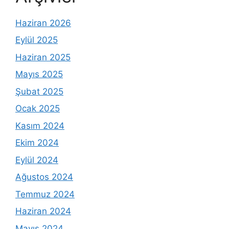
Haziran 2026
Eylül 2025
Haziran 2025
Mayıs 2025
Şubat 2025
Ocak 2025
Kasım 2024
Ekim 2024
Eylül 2024
Ağustos 2024
Temmuz 2024
Haziran 2024
Mayıs 2024