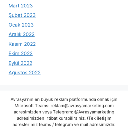
Mart 2023
Şubat 2023
Ocak 2023
Aralık 2022
Kasım 2022
Ekim 2022
Eylül 2022
Ağustos 2022
Avrasya'nın en büyük reklam platformunda olmak için
Microsoft Teams:
reklam@avrasyamarketing.com
adresimizden veya Telegram: @Avrasyamarketing
adresimizden irtibat kurabilirsiniz. (Tek iletişim
adreslerimiz teams / telegram ve mail adresimizdir.