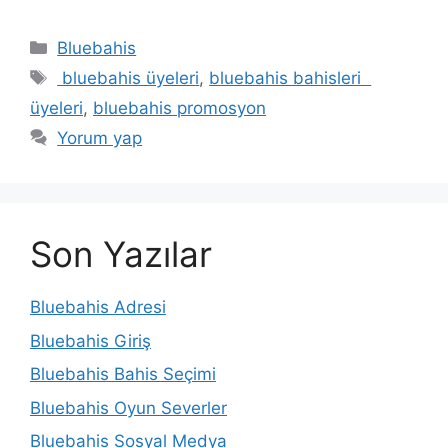
Kategoriler
Bluebahis
Etiketler
bluebahis üyeleri
,
bluebahis bahisleri
üyeleri
,
bluebahis promosyon
Yorum yap
Son Yazılar
Bluebahis Adresi
Bluebahis Giriş
Bluebahis Bahis Seçimi
Bluebahis Oyun Severler
Bluebahis Sosyal Medya