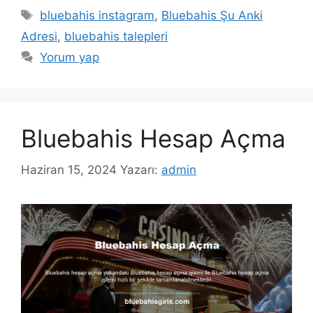
Etiketler
bluebahis instagram
,
Bluebahis Şu Anki
Adresi
,
bluebahis talepleri
Yorum yap
Bluebahis Hesap Açma
Haziran 15, 2024
Yazarı:
admin