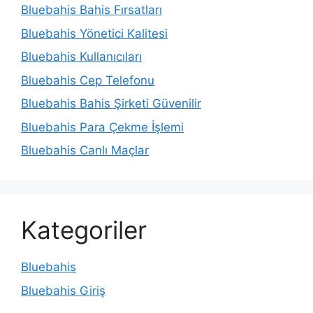
Bluebahis Bahis Fırsatları
Bluebahis Yönetici Kalitesi
Bluebahis Kullanıcıları
Bluebahis Cep Telefonu
Bluebahis Bahis Şirketi Güvenilir
Bluebahis Para Çekme İşlemi
Bluebahis Canlı Maçlar
Kategoriler
Bluebahis
Bluebahis Giriş