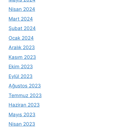
Nisan 2024
Mart 2024
Şubat 2024
Ocak 2024
Aralık 2023
Kasım 2023
Ekim 2023
Eylül 2023
Ağustos 2023
Temmuz 2023
Haziran 2023
Mayıs 2023
Nisan 2023