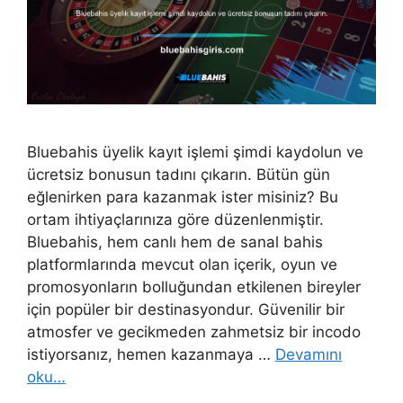
Bluebahis üyelik kayıt işlemi şimdi kaydolun ve
ücretsiz bonusun tadını çıkarın. Bütün gün
eğlenirken para kazanmak ister misiniz? Bu
ortam ihtiyaçlarınıza göre düzenlenmiştir.
Bluebahis, hem canlı hem de sanal bahis
platformlarında mevcut olan içerik, oyun ve
promosyonların bolluğundan etkilenen bireyler
için popüler bir destinasyondur. Güvenilir bir
atmosfer ve gecikmeden zahmetsiz bir incodo
istiyorsanız, hemen kazanmaya …
Devamını
oku…