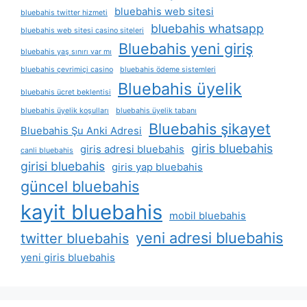
bluebahis web sitesi
bluebahis twitter hizmeti
bluebahis whatsapp
bluebahis web sitesi casino siteleri
Bluebahis yeni giriş
bluebahis yaş sınırı var mı
bluebahis çevrimiçi casino
bluebahis ödeme sistemleri
Bluebahis üyelik
bluebahis ücret beklentisi
bluebahis üyelik koşulları
bluebahis üyelik tabanı
Bluebahis şikayet
Bluebahis Şu Anki Adresi
giris bluebahis
giris adresi bluebahis
canli bluebahis
girisi bluebahis
giris yap bluebahis
güncel bluebahis
kayit bluebahis
mobil bluebahis
yeni adresi bluebahis
twitter bluebahis
yeni giris bluebahis