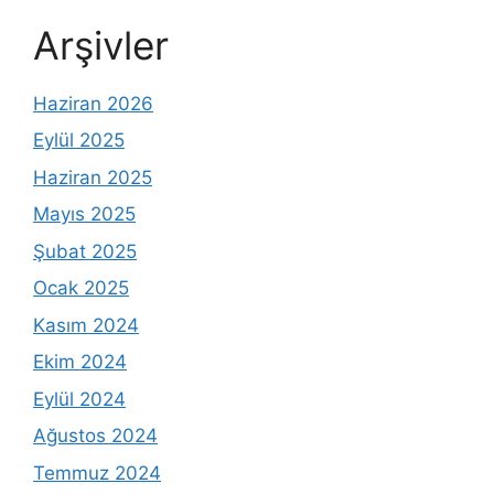
Arşivler
Haziran 2026
Eylül 2025
Haziran 2025
Mayıs 2025
Şubat 2025
Ocak 2025
Kasım 2024
Ekim 2024
Eylül 2024
Ağustos 2024
Temmuz 2024