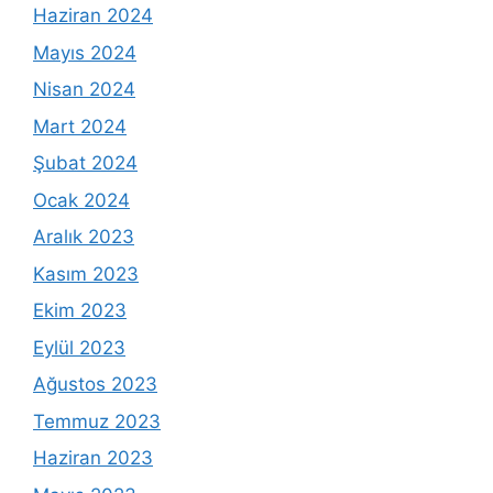
Haziran 2024
Mayıs 2024
Nisan 2024
Mart 2024
Şubat 2024
Ocak 2024
Aralık 2023
Kasım 2023
Ekim 2023
Eylül 2023
Ağustos 2023
Temmuz 2023
Haziran 2023