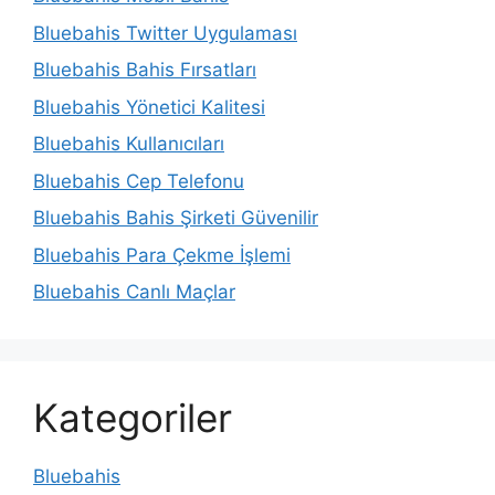
Bluebahis Twitter Uygulaması
Bluebahis Bahis Fırsatları
Bluebahis Yönetici Kalitesi
Bluebahis Kullanıcıları
Bluebahis Cep Telefonu
Bluebahis Bahis Şirketi Güvenilir
Bluebahis Para Çekme İşlemi
Bluebahis Canlı Maçlar
Kategoriler
Bluebahis