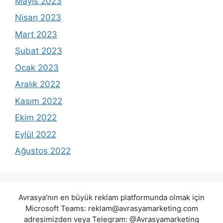
Mayıs 2023
Nisan 2023
Mart 2023
Şubat 2023
Ocak 2023
Aralık 2022
Kasım 2022
Ekim 2022
Eylül 2022
Ağustos 2022
Avrasya'nın en büyük reklam platformunda olmak için
Microsoft Teams:
reklam@avrasyamarketing.com
adresimizden veya Telegram: @Avrasyamarketing