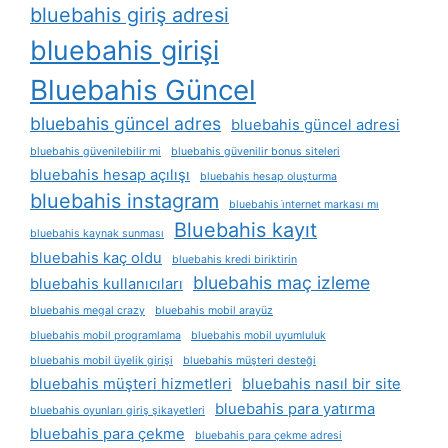
bluebahis giriş adresi
bluebahis girişi
Bluebahis Güncel
bluebahis güncel adres
bluebahis güncel adresi
bluebahis güvenilebilir mi
bluebahis güvenilir bonus siteleri
bluebahis hesap açılışı
bluebahis hesap oluşturma
bluebahis instagram
bluebahis i̇nternet markası mı
Bluebahis kayıt
bluebahis kaynak sunması
bluebahis kaç oldu
bluebahis kredi biriktirin
bluebahis maç izleme
bluebahis kullanıcıları
bluebahis megal crazy
bluebahis mobil arayüz
bluebahis mobil programlama
bluebahis mobil uyumluluk
bluebahis mobil üyelik girişi
bluebahis müşteri desteği
bluebahis müşteri hizmetleri
bluebahis nasıl bir site
bluebahis para yatırma
bluebahis oyunları giriş şikayetleri
bluebahis para çekme
bluebahis para çekme adresi