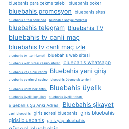
bluebahis para çekme talebi
bluebahis poker
bluebahis promosyon
bluebahis sitesi
bluebahis sitesi hakkında
bluebahis sosyal medyası
bluebahis telegram
Bluebahis TV
bluebahis tv canli maç
bluebahis tv canli maç izle
bluebahis web sitesi
bluebahis twitter hizmeti
bluebahis whatsapp
bluebahis web sitesi casino siteleri
Bluebahis yeni giriş
bluebahis yaş sınırı var mı
bluebahis çevrimiçi casino
bluebahis ödeme sistemleri
Bluebahis üyelik
bluebahis ücret beklentisi
bluebahis üyelik koşulları
bluebahis üyelik tabanı
Bluebahis şikayet
Bluebahis Şu Anki Adresi
giris bluebahis
giris adresi bluebahis
canli bluebahis
girisi bluebahis
giris yap bluebahis
güncel bluebahis