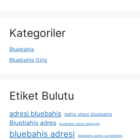
Kategoriler
Bluebahis
Bluebahis Giriş
Etiket Bulutu
adresi bluebahis
bahis sitesi bluebahis
Bluebahis adres
bluebahis adres değişimi
bluebahis adresi
bluebahis adres seçenekleri