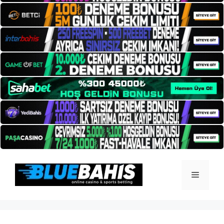
İçeriğe
atla
Menü