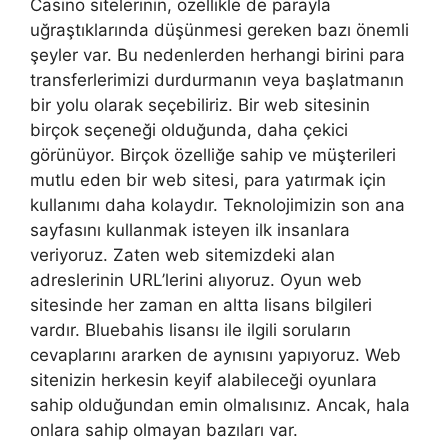
Casino sitelerinin, özellikle de parayla
uğraştıklarında düşünmesi gereken bazı önemli
şeyler var. Bu nedenlerden herhangi birini para
transferlerimizi durdurmanın veya başlatmanın
bir yolu olarak seçebiliriz. Bir web sitesinin
birçok seçeneği olduğunda, daha çekici
görünüyor. Birçok özelliğe sahip ve müşterileri
mutlu eden bir web sitesi, para yatırmak için
kullanımı daha kolaydır. Teknolojimizin son ana
sayfasını kullanmak isteyen ilk insanlara
veriyoruz. Zaten web sitemizdeki alan
adreslerinin URL’lerini alıyoruz. Oyun web
sitesinde her zaman en altta lisans bilgileri
vardır. Bluebahis lisansı ile ilgili soruların
cevaplarını ararken de aynısını yapıyoruz. Web
sitenizin herkesin keyif alabileceği oyunlara
sahip olduğundan emin olmalısınız. Ancak, hala
onlara sahip olmayan bazıları var.