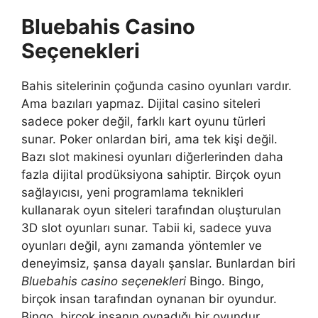
Bluebahis Casino
Seçenekleri
Bahis sitelerinin çoğunda casino oyunları vardır.
Ama bazıları yapmaz. Dijital casino siteleri
sadece poker değil, farklı kart oyunu türleri
sunar. Poker onlardan biri, ama tek kişi değil.
Bazı slot makinesi oyunları diğerlerinden daha
fazla dijital prodüksiyona sahiptir. Birçok oyun
sağlayıcısı, yeni programlama teknikleri
kullanarak oyun siteleri tarafından oluşturulan
3D slot oyunları sunar. Tabii ki, sadece yuva
oyunları değil, aynı zamanda yöntemler ve
deneyimsiz, şansa dayalı şanslar. Bunlardan biri
Bluebahis casino seçenekleri
Bingo. Bingo,
birçok insan tarafından oynanan bir oyundur.
Bingo, birçok insanın oynadığı bir oyundur.