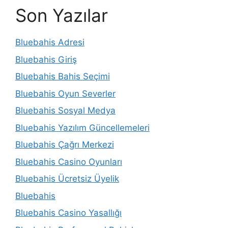
Son Yazılar
Bluebahis Adresi
Bluebahis Giriş
Bluebahis Bahis Seçimi
Bluebahis Oyun Severler
Bluebahis Sosyal Medya
Bluebahis Yazılım Güncellemeleri
Bluebahis Çağrı Merkezi
Bluebahis Casino Oyunları
Bluebahis Ücretsiz Üyelik
Bluebahis
Bluebahis Casino Yasallığı