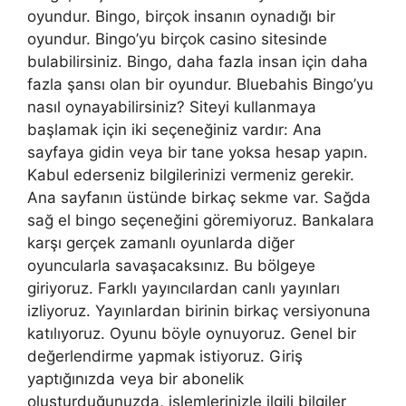
oyundur. Bingo, birçok insanın oynadığı bir
oyundur. Bingo’yu birçok casino sitesinde
bulabilirsiniz. Bingo, daha fazla insan için daha
fazla şansı olan bir oyundur. Bluebahis Bingo’yu
nasıl oynayabilirsiniz? Siteyi kullanmaya
başlamak için iki seçeneğiniz vardır: Ana
sayfaya gidin veya bir tane yoksa hesap yapın.
Kabul ederseniz bilgilerinizi vermeniz gerekir.
Ana sayfanın üstünde birkaç sekme var. Sağda
sağ el bingo seçeneğini göremiyoruz. Bankalara
karşı gerçek zamanlı oyunlarda diğer
oyuncularla savaşacaksınız. Bu bölgeye
giriyoruz. Farklı yayıncılardan canlı yayınları
izliyoruz. Yayınlardan birinin birkaç versiyonuna
katılıyoruz. Oyunu böyle oynuyoruz. Genel bir
değerlendirme yapmak istiyoruz. Giriş
yaptığınızda veya bir abonelik
oluşturduğunuzda, işlemlerinizle ilgili bilgiler