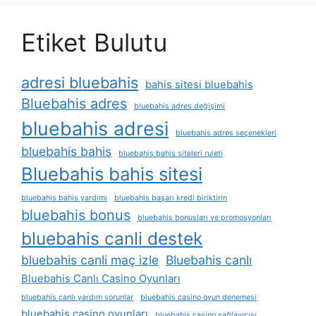
Etiket Bulutu
adresi bluebahis
bahis sitesi bluebahis
Bluebahis adres
bluebahis adres değişimi
bluebahis adresi
bluebahis adres seçenekleri
bluebahis bahis
bluebahis bahis siteleri ruleti
Bluebahis bahis sitesi
bluebahis bahis yardımı
bluebahis başarı kredi biriktirin
bluebahis bonus
bluebahis bonusları ve promosyonları
bluebahis canli destek
bluebahis canli maç izle
Bluebahis canlı
Bluebahis Canlı Casino Oyunları
bluebahis canlı yardım sorunlar
bluebahis casino oyun denemesi
bluebahis casino oyunları
bluebahis casino sağlayıcısı