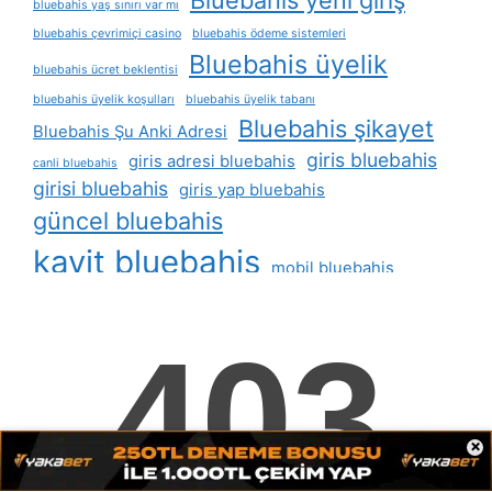
bluebahis yaş sınırı var mı
bluebahis çevrimiçi casino
bluebahis ödeme sistemleri
Bluebahis üyelik
bluebahis ücret beklentisi
bluebahis üyelik koşulları
bluebahis üyelik tabanı
Bluebahis şikayet
Bluebahis Şu Anki Adresi
giris bluebahis
giris adresi bluebahis
canli bluebahis
girisi bluebahis
giris yap bluebahis
güncel bluebahis
kayit bluebahis
mobil bluebahis
yeni adresi bluebahis
twitter bluebahis
yeni giris bluebahis
×
Arşivler