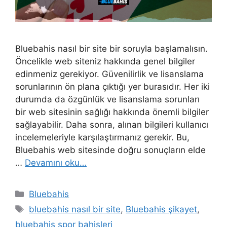
Bluebahis nasıl bir site bir soruyla başlamalısın.
Öncelikle web siteniz hakkında genel bilgiler
edinmeniz gerekiyor. Güvenilirlik ve lisanslama
sorunlarının ön plana çıktığı yer burasıdır. Her iki
durumda da özgünlük ve lisanslama sorunları
bir web sitesinin sağlığı hakkında önemli bilgiler
sağlayabilir. Daha sonra, alınan bilgileri kullanıcı
incelemeleriyle karşılaştırmanız gerekir. Bu,
Bluebahis web sitesinde doğru sonuçların elde
…
Devamını oku…
Kategoriler
Bluebahis
Etiketler
bluebahis nasıl bir site
,
Bluebahis şikayet
,
bluebahis spor bahisleri