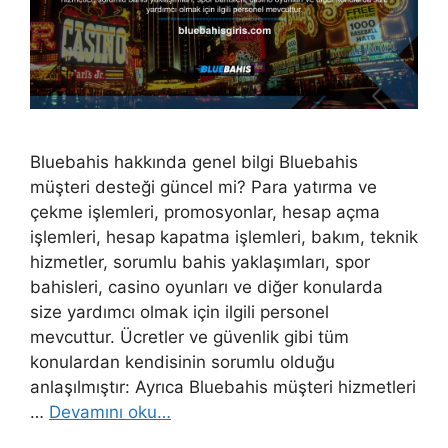
Bluebahis hakkında genel bilgi Bluebahis
müşteri desteği güncel mi? Para yatırma ve
çekme işlemleri, promosyonlar, hesap açma
işlemleri, hesap kapatma işlemleri, bakım, teknik
hizmetler, sorumlu bahis yaklaşımları, spor
bahisleri, casino oyunları ve diğer konularda
size yardımcı olmak için ilgili personel
mevcuttur. Ücretler ve güvenlik gibi tüm
konulardan kendisinin sorumlu olduğu
anlaşılmıştır: Ayrıca Bluebahis müşteri hizmetleri
…
Devamını oku…