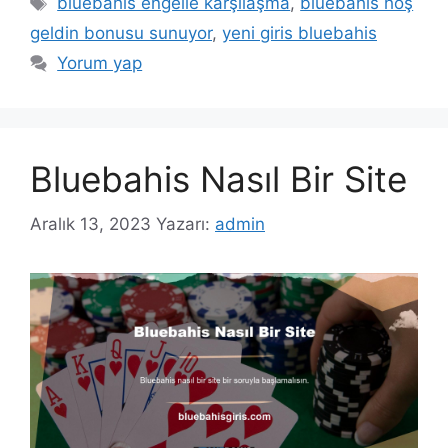
bluebahis engelle karşılaşma
,
bluebahis hoş
geldin bonusu sunuyor
,
yeni giris bluebahis
Yorum yap
Bluebahis Nasıl Bir Site
Aralık 13, 2023
Yazarı:
admin