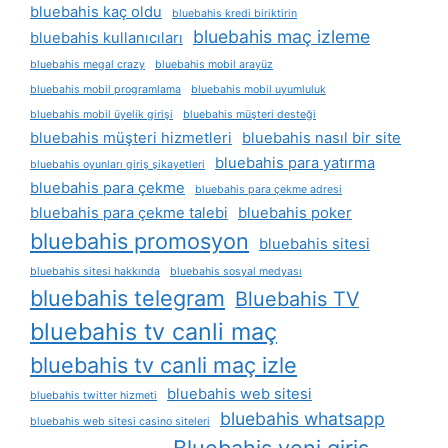
bluebahis kaç oldu
bluebahis kredi biriktirin
bluebahis maç izleme
bluebahis kullanıcıları
bluebahis megal crazy
bluebahis mobil arayüz
bluebahis mobil programlama
bluebahis mobil uyumluluk
bluebahis mobil üyelik girişi
bluebahis müşteri desteği
bluebahis müşteri hizmetleri
bluebahis nasıl bir site
bluebahis para yatırma
bluebahis oyunları giriş şikayetleri
bluebahis para çekme
bluebahis para çekme adresi
bluebahis para çekme talebi
bluebahis poker
bluebahis promosyon
bluebahis sitesi
bluebahis sitesi hakkında
bluebahis sosyal medyası
bluebahis telegram
Bluebahis TV
bluebahis tv canli maç
bluebahis tv canli maç izle
bluebahis web sitesi
bluebahis twitter hizmeti
bluebahis whatsapp
bluebahis web sitesi casino siteleri
Bluebahis yeni giriş