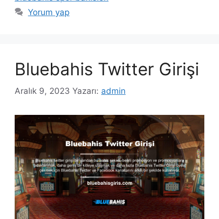
Yorum yap
Bluebahis Twitter Girişi
Aralık 9, 2023
Yazarı:
admin