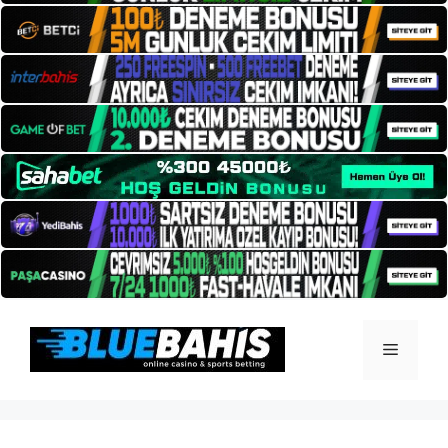
İçeriğe
atla
Menü