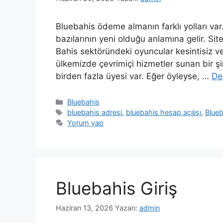
Bluebahis ödeme almanın farklı yolları var
bazılarının yeni olduğu anlamına gelir. Site
Bahis sektöründeki oyuncular kesintisiz ve
ülkemizde çevrimiçi hizmetler sunan bir şi
birden fazla üyesi var. Eğer öyleyse, …
De
Kategoriler
Bluebahis
Etiketler
bluebahis adresi
,
bluebahis hesap açılışı
,
Blueb
Yorum yap
Bluebahis Giriş
Haziran 13, 2026
Yazarı:
admin