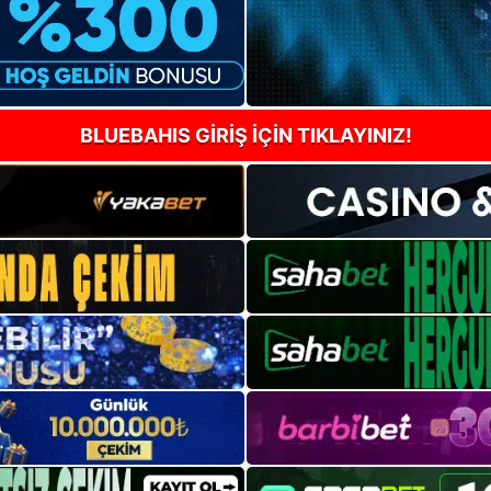
BLUEBAHIS GİRİŞ İÇİN TIKLAYINIZ!