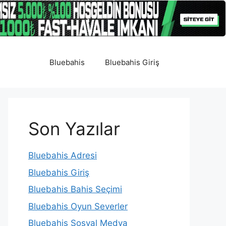
Bluebahis
Bluebahis Giriş
Son Yazılar
Bluebahis Adresi
Bluebahis Giriş
Bluebahis Bahis Seçimi
Bluebahis Oyun Severler
Bluebahis Sosyal Medya