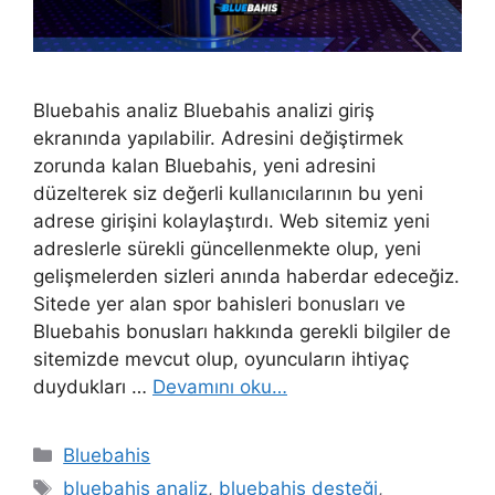
Bluebahis analiz Bluebahis analizi giriş
ekranında yapılabilir. Adresini değiştirmek
zorunda kalan Bluebahis, yeni adresini
düzelterek siz değerli kullanıcılarının bu yeni
adrese girişini kolaylaştırdı. Web sitemiz yeni
adreslerle sürekli güncellenmekte olup, yeni
gelişmelerden sizleri anında haberdar edeceğiz.
Sitede yer alan spor bahisleri bonusları ve
Bluebahis bonusları hakkında gerekli bilgiler de
sitemizde mevcut olup, oyuncuların ihtiyaç
duydukları …
Devamını oku…
Kategoriler
Bluebahis
Etiketler
bluebahis analiz
,
bluebahis desteği
,