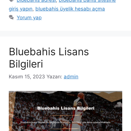
giriş yapın
,
bluebahis üyelik hesabı açma
Yorum yap
Bluebahis Lisans
Bilgileri
Kasım 15, 2023
Yazarı:
admin