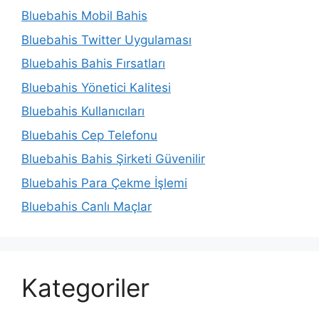
Bluebahis Mobil Bahis
Bluebahis Twitter Uygulaması
Bluebahis Bahis Fırsatları
Bluebahis Yönetici Kalitesi
Bluebahis Kullanıcıları
Bluebahis Cep Telefonu
Bluebahis Bahis Şirketi Güvenilir
Bluebahis Para Çekme İşlemi
Bluebahis Canlı Maçlar
Kategoriler