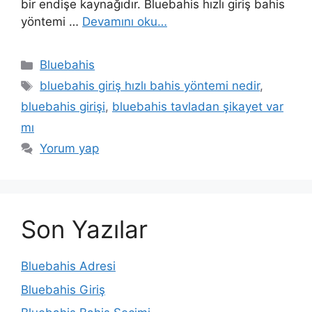
bir endişe kaynağıdır. Bluebahis hızlı giriş bahis
yöntemi …
Devamını oku…
Kategoriler
Bluebahis
Etiketler
bluebahis giriş hızlı bahis yöntemi nedir
,
bluebahis girişi
,
bluebahis tavladan şikayet var
mı
Yorum yap
Son Yazılar
Bluebahis Adresi
Bluebahis Giriş