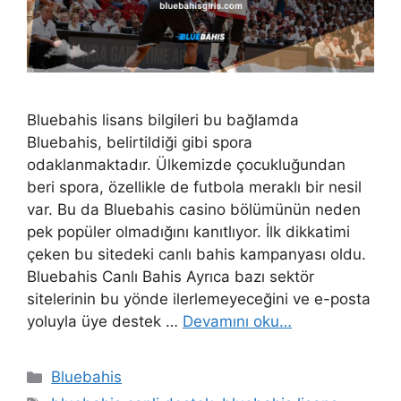
Bluebahis lisans bilgileri bu bağlamda
Bluebahis, belirtildiği gibi spora
odaklanmaktadır. Ülkemizde çocukluğundan
beri spora, özellikle de futbola meraklı bir nesil
var. Bu da Bluebahis casino bölümünün neden
pek popüler olmadığını kanıtlıyor. İlk dikkatimi
çeken bu sitedeki canlı bahis kampanyası oldu.
Bluebahis Canlı Bahis Ayrıca bazı sektör
sitelerinin bu yönde ilerlemeyeceğini ve e-posta
yoluyla üye destek …
Devamını oku…
Kategoriler
Bluebahis
Etiketler