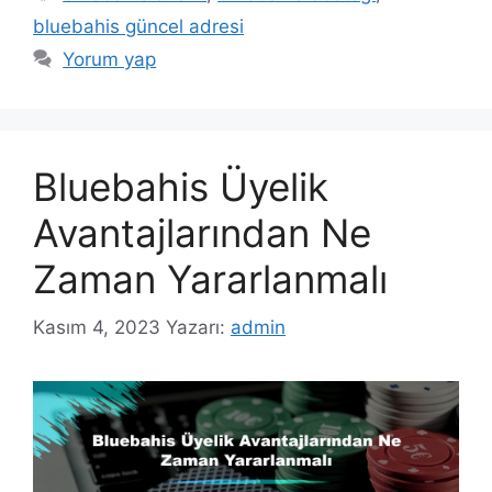
bluebahis güncel adresi
Yorum yap
Bluebahis Üyelik
Avantajlarından Ne
Zaman Yararlanmalı
Kasım 4, 2023
Yazarı:
admin