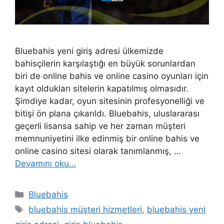
Bluebahis yeni giriş adresi ülkemizde
bahisçilerin karşılaştığı en büyük sorunlardan
biri de online bahis ve online casino oyunları için
kayıt oldukları sitelerin kapatılmış olmasıdır.
Şimdiye kadar, oyun sitesinin profesyonelliği ve
bitişi ön plana çıkarıldı. Bluebahis, uluslararası
geçerli lisansa sahip ve her zaman müşteri
memnuniyetini ilke edinmiş bir online bahis ve
online casino sitesi olarak tanımlanmış, …
Devamını oku…
Kategoriler
Bluebahis
Etiketler
bluebahis müşteri hizmetleri
,
bluebahis yeni