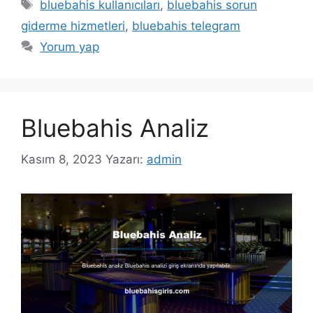
Etiketler
bluebahis kullanıcıları
,
bluebahis sorun
giderme hizmetleri
,
bluebahis telegram
Yorum yap
Bluebahis Analiz
Kasım 8, 2023
Yazarı:
admin