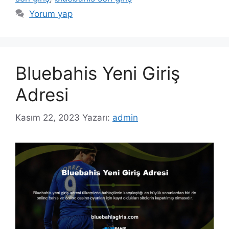
Yorum yap
Bluebahis Yeni Giriş
Adresi
Kasım 22, 2023
Yazarı:
admin