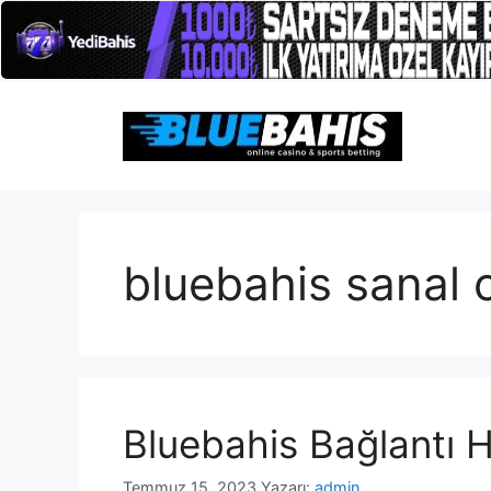
İçeriğe
atla
bluebahis sanal 
Bluebahis Bağlantı H
Temmuz 15, 2023
Yazarı:
admin