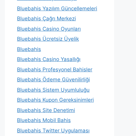
Bluebahis Yazılım Güncellemeleri
Bluebahis Çağrı Merkezi
Bluebahis Casino Oyunları
Bluebahis Ücretsiz Üyelik
Bluebahis
Bluebahis Casino Yasallığı
Bluebahis Profesyonel Bahisler
Bluebahis Ödeme Güvenilirliği
Bluebahis Sistem Uyumluluğu
Bluebahis Kupon Gereksinimleri
Bluebahis Site Denetimi
Bluebahis Mobil Bahis
Bluebahis Twitter Uygulaması