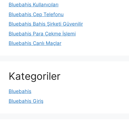
Bluebahis Kullanıcıları
Bluebahis Cep Telefonu
Bluebahis Bahis Şirketi Güvenilir
Bluebahis Para Çekme İşlemi
Bluebahis Canlı Maçlar
Kategoriler
Bluebahis
Bluebahis Giriş