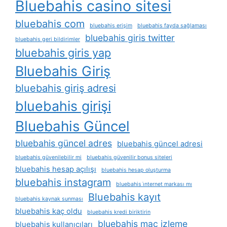
Bluebahis casino sitesi
bluebahis com
bluebahis erişim
bluebahis fayda sağlaması
bluebahis giris twitter
bluebahis geri bildirimler
bluebahis giris yap
Bluebahis Giriş
bluebahis giriş adresi
bluebahis girişi
Bluebahis Güncel
bluebahis güncel adres
bluebahis güncel adresi
bluebahis güvenilebilir mi
bluebahis güvenilir bonus siteleri
bluebahis hesap açılışı
bluebahis hesap oluşturma
bluebahis instagram
bluebahis i̇nternet markası mı
Bluebahis kayıt
bluebahis kaynak sunması
bluebahis kaç oldu
bluebahis kredi biriktirin
bluebahis maç izleme
bluebahis kullanıcıları