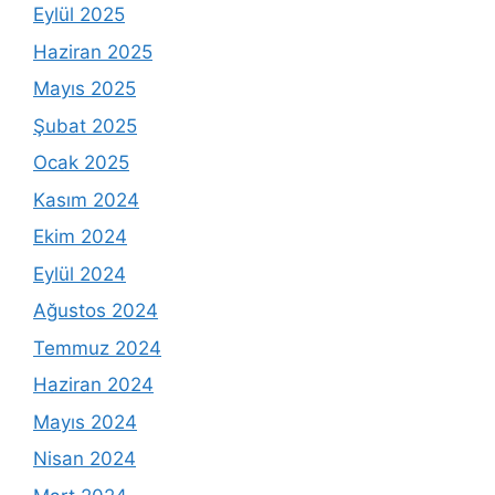
Eylül 2025
Haziran 2025
Mayıs 2025
Şubat 2025
Ocak 2025
Kasım 2024
Ekim 2024
Eylül 2024
Ağustos 2024
Temmuz 2024
Haziran 2024
Mayıs 2024
Nisan 2024