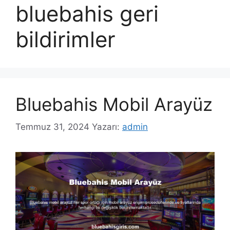
bluebahis geri
bildirimler
Bluebahis Mobil Arayüz
Temmuz 31, 2024
Yazarı:
admin