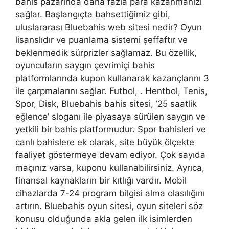
bahis pazarında daha fazla para kazanmanızı
sağlar. Başlangıçta bahsettiğimiz gibi,
uluslararası Bluebahis web sitesi nedir? Oyun
lisanslıdır ve puanlama sistemi şeffaftır ve
beklenmedik sürprizler sağlamaz. Bu özellik,
oyuncuların saygın çevrimiçi bahis
platformlarında kupon kullanarak kazançlarını 3
ile çarpmalarını sağlar. Futbol, ​​. Hentbol, Tenis,
Spor, Disk, Bluebahis bahis sitesi, ’25 saatlik
eğlence’ sloganı ile piyasaya sürülen saygın ve
yetkili bir bahis platformudur. Spor bahisleri ve
canlı bahislere ek olarak, site büyük ölçekte
faaliyet göstermeye devam ediyor. Çok sayıda
maçınız varsa, kuponu kullanabilirsiniz. Ayrıca,
finansal kaynakların bir kıtlığı vardır. Mobil
cihazlarda 7-24 program bilgisi alma olasılığını
artırın. Bluebahis oyun sitesi, oyun siteleri söz
konusu olduğunda akla gelen ilk isimlerden