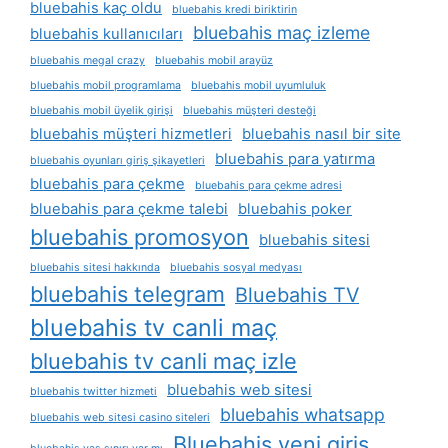
bluebahis kaç oldu
bluebahis kredi biriktirin
bluebahis maç izleme
bluebahis kullanıcıları
bluebahis megal crazy
bluebahis mobil arayüz
bluebahis mobil programlama
bluebahis mobil uyumluluk
bluebahis mobil üyelik girişi
bluebahis müşteri desteği
bluebahis müşteri hizmetleri
bluebahis nasıl bir site
bluebahis para yatırma
bluebahis oyunları giriş şikayetleri
bluebahis para çekme
bluebahis para çekme adresi
bluebahis para çekme talebi
bluebahis poker
bluebahis promosyon
bluebahis sitesi
bluebahis sitesi hakkında
bluebahis sosyal medyası
bluebahis telegram
Bluebahis TV
bluebahis tv canli maç
bluebahis tv canli maç izle
bluebahis web sitesi
bluebahis twitter hizmeti
bluebahis whatsapp
bluebahis web sitesi casino siteleri
Bluebahis yeni giriş