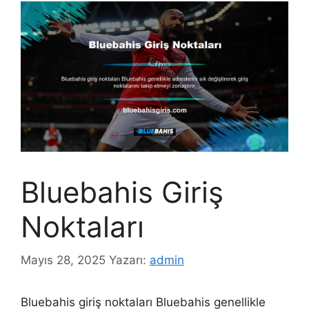
Bluebahis Giriş
Noktaları
Mayıs 28, 2025
Yazarı:
admin
Bluebahis giriş noktaları Bluebahis genellikle