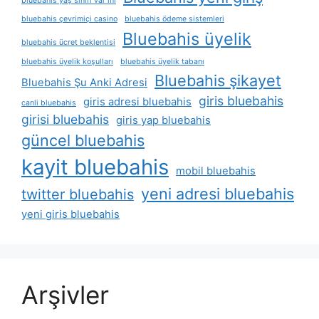
bluebahis yaş sınırı var mı
bluebahis çevrimiçi casino
bluebahis ödeme sistemleri
Bluebahis üyelik
bluebahis ücret beklentisi
bluebahis üyelik koşulları
bluebahis üyelik tabanı
Bluebahis şikayet
Bluebahis Şu Anki Adresi
giris bluebahis
giris adresi bluebahis
canli bluebahis
girisi bluebahis
giris yap bluebahis
güncel bluebahis
kayit bluebahis
mobil bluebahis
yeni adresi bluebahis
twitter bluebahis
yeni giris bluebahis
Arşivler