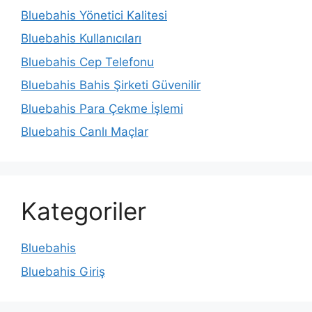
Bluebahis Yönetici Kalitesi
Bluebahis Kullanıcıları
Bluebahis Cep Telefonu
Bluebahis Bahis Şirketi Güvenilir
Bluebahis Para Çekme İşlemi
Bluebahis Canlı Maçlar
Kategoriler
Bluebahis
Bluebahis Giriş