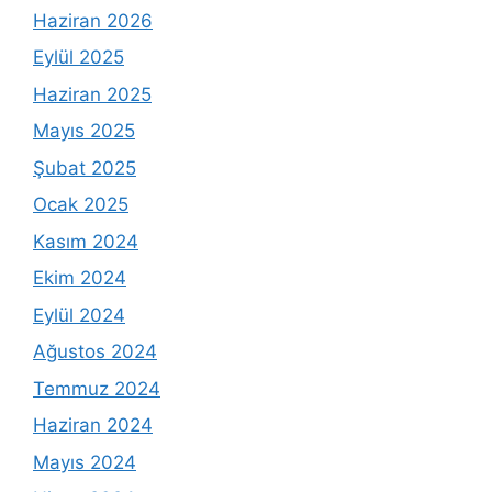
Haziran 2026
Eylül 2025
Haziran 2025
Mayıs 2025
Şubat 2025
Ocak 2025
Kasım 2024
Ekim 2024
Eylül 2024
Ağustos 2024
Temmuz 2024
Haziran 2024
Mayıs 2024