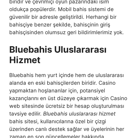
biridir ve çevrimiçi oyun pazarındaki isim
oldukça popülerdir. Mobil bahis sistemi de
güvenilir bir adresle geliştirildi. Herhangi bir
bahisçiye benzer şekilde, bahisçinin giriş
bahisçisinden olumsuz geri bildirimlerimiz yok.
Bluebahis Uluslararası
Hizmet
Bluebahis hem yurt içinde hem de uluslararası
alanda en eski bahisçilerden biridir. Casino
yapmaktan hoşlananlar için, potansiyel
kazançlarını en üst düzeye çıkarmak için Casino
web sitesinde ücretsiz bir hesap oluşturulması
tavsiye edilir.
Bluebahis uluslararası hizmet
bahis sitesi, kullanıcılarına özel bir çizgi
üzerinden canlı destek sağlar ve üyelerinin her
zaman en son güncellemeler hakkında