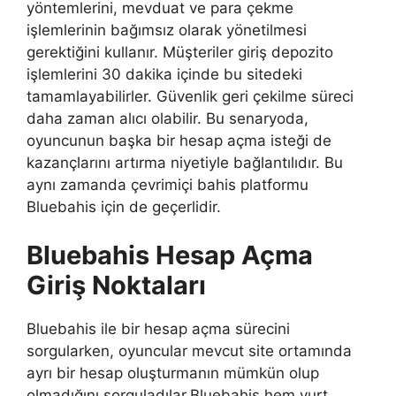
yöntemlerini, mevduat ve para çekme
işlemlerinin bağımsız olarak yönetilmesi
gerektiğini kullanır. Müşteriler giriş depozito
işlemlerini 30 dakika içinde bu sitedeki
tamamlayabilirler. Güvenlik geri çekilme süreci
daha zaman alıcı olabilir. Bu senaryoda,
oyuncunun başka bir hesap açma isteği de
kazançlarını artırma niyetiyle bağlantılıdır. Bu
aynı zamanda çevrimiçi bahis platformu
Bluebahis için de geçerlidir.
Bluebahis Hesap Açma
Giriş Noktaları
Bluebahis ile bir hesap açma sürecini
sorgularken, oyuncular mevcut site ortamında
ayrı bir hesap oluşturmanın mümkün olup
olmadığını sorguladılar.Bluebahis hem yurt