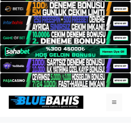
İçeriğe
atla
Menü