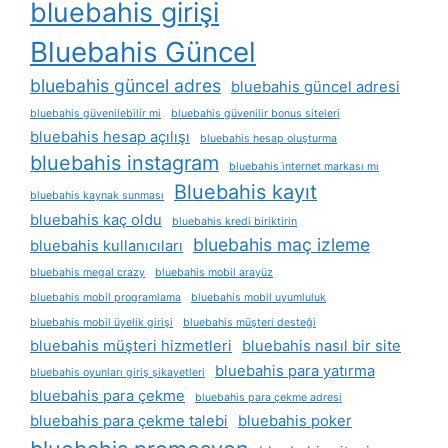
bluebahis girişi
Bluebahis Güncel
bluebahis güncel adres
bluebahis güncel adresi
bluebahis güvenilebilir mi
bluebahis güvenilir bonus siteleri
bluebahis hesap açılışı
bluebahis hesap oluşturma
bluebahis instagram
bluebahis i̇nternet markası mı
Bluebahis kayıt
bluebahis kaynak sunması
bluebahis kaç oldu
bluebahis kredi biriktirin
bluebahis maç izleme
bluebahis kullanıcıları
bluebahis megal crazy
bluebahis mobil arayüz
bluebahis mobil programlama
bluebahis mobil uyumluluk
bluebahis mobil üyelik girişi
bluebahis müşteri desteği
bluebahis müşteri hizmetleri
bluebahis nasıl bir site
bluebahis para yatırma
bluebahis oyunları giriş şikayetleri
bluebahis para çekme
bluebahis para çekme adresi
bluebahis para çekme talebi
bluebahis poker