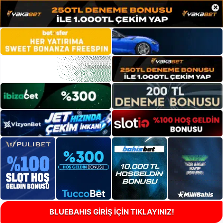
×
BLUEBAHIS GİRİŞ İÇİN TIKLAYINIZ!