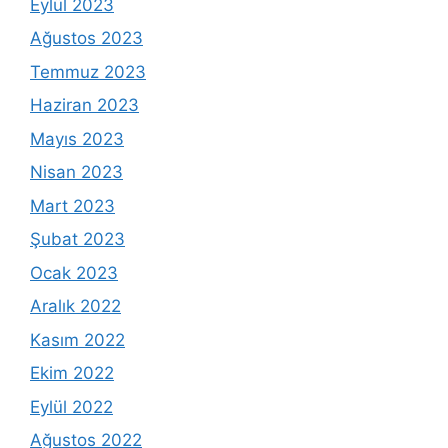
Eylül 2023
Ağustos 2023
Temmuz 2023
Haziran 2023
Mayıs 2023
Nisan 2023
Mart 2023
Şubat 2023
Ocak 2023
Aralık 2022
Kasım 2022
Ekim 2022
Eylül 2022
Ağustos 2022