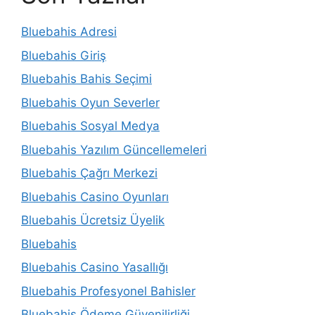
Bluebahis Adresi
Bluebahis Giriş
Bluebahis Bahis Seçimi
Bluebahis Oyun Severler
Bluebahis Sosyal Medya
Bluebahis Yazılım Güncellemeleri
Bluebahis Çağrı Merkezi
Bluebahis Casino Oyunları
Bluebahis Ücretsiz Üyelik
Bluebahis
Bluebahis Casino Yasallığı
Bluebahis Profesyonel Bahisler
Bluebahis Ödeme Güvenilirliği