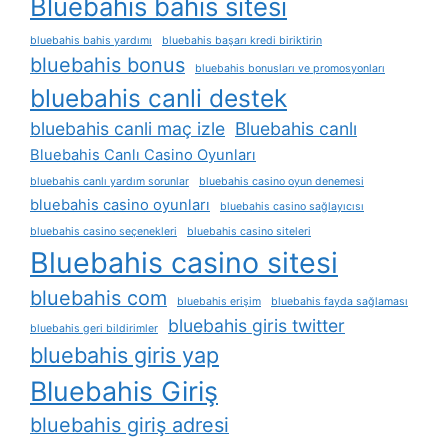
Bluebahis bahis sitesi
bluebahis bahis yardımı
bluebahis başarı kredi biriktirin
bluebahis bonus
bluebahis bonusları ve promosyonları
bluebahis canli destek
bluebahis canli maç izle
Bluebahis canlı
Bluebahis Canlı Casino Oyunları
bluebahis canlı yardım sorunlar
bluebahis casino oyun denemesi
bluebahis casino oyunları
bluebahis casino sağlayıcısı
bluebahis casino seçenekleri
bluebahis casino siteleri
Bluebahis casino sitesi
bluebahis com
bluebahis erişim
bluebahis fayda sağlaması
bluebahis giris twitter
bluebahis geri bildirimler
bluebahis giris yap
Bluebahis Giriş
bluebahis giriş adresi