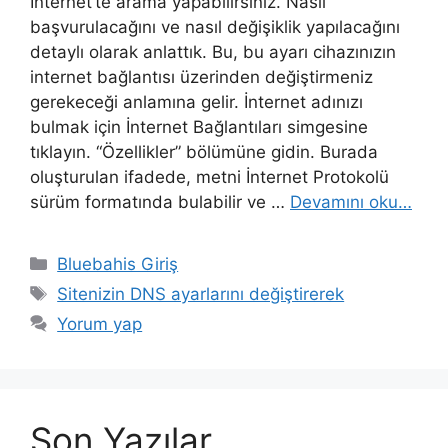
İnternet’te arama yapabilirsiniz. Nasıl
başvurulacağını ve nasıl değişiklik yapılacağını
detaylı olarak anlattık. Bu, bu ayarı cihazınızın
internet bağlantısı üzerinden değiştirmeniz
gerekeceği anlamına gelir. İnternet adınızı
bulmak için İnternet Bağlantıları simgesine
tıklayın. “Özellikler” bölümüne gidin. Burada
oluşturulan ifadede, metni İnternet Protokolü
sürüm formatında bulabilir ve …
Devamını oku…
Kategoriler
Bluebahis Giriş
Etiketler
Sitenizin DNS ayarlarını değiştirerek
Yorum yap
Son Yazılar