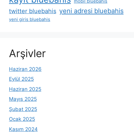
mobil bluebahis
yeni adresi bluebahis
twitter bluebahis
yeni giris bluebahis
Arşivler
Haziran 2026
Eylül 2025
Haziran 2025
Mayıs 2025
Şubat 2025
Ocak 2025
Kasım 2024