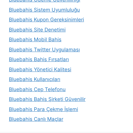
Bluebahis Sistem Uyumluluğu
Bluebahis Kupon Gereksinimleri
Bluebahis Site Denetimi
Bluebahis Mobil Bahis
Bluebahis Twitter Uygulaması
Bluebahis Bahis Fırsatları
Bluebahis Yönetici Kalitesi
Bluebahis Kullanıcıları
Bluebahis Cep Telefonu
Bluebahis Bahis Şirketi Güvenilir
Bluebahis Para Çekme İşlemi
Bluebahis Canlı Maçlar