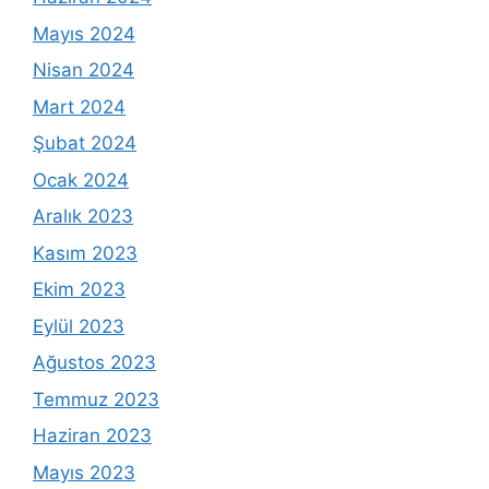
Mayıs 2024
Nisan 2024
Mart 2024
Şubat 2024
Ocak 2024
Aralık 2023
Kasım 2023
Ekim 2023
Eylül 2023
Ağustos 2023
Temmuz 2023
Haziran 2023
Mayıs 2023