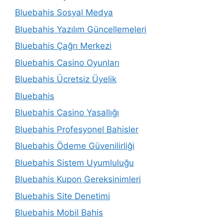
Bluebahis Sosyal Medya
Bluebahis Yazılım Güncellemeleri
Bluebahis Çağrı Merkezi
Bluebahis Casino Oyunları
Bluebahis Ücretsiz Üyelik
Bluebahis
Bluebahis Casino Yasallığı
Bluebahis Profesyonel Bahisler
Bluebahis Ödeme Güvenilirliği
Bluebahis Sistem Uyumluluğu
Bluebahis Kupon Gereksinimleri
Bluebahis Site Denetimi
Bluebahis Mobil Bahis