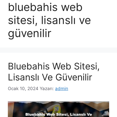
bluebahis web
sitesi, lisanslı ve
güvenilir
Bluebahis Web Sitesi,
Lisanslı Ve Güvenilir
Ocak 10, 2024
Yazarı:
admin