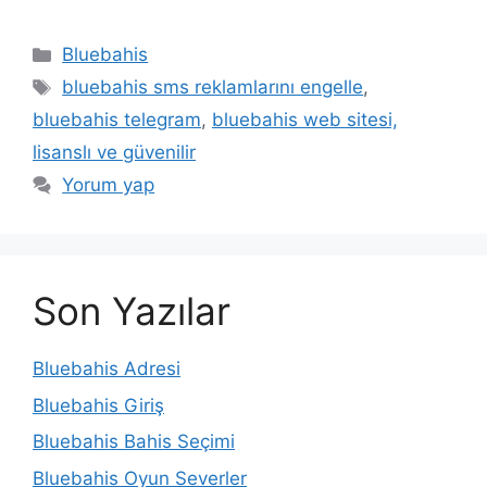
Kategoriler
Bluebahis
Etiketler
bluebahis sms reklamlarını engelle
,
bluebahis telegram
,
bluebahis web sitesi,
lisanslı ve güvenilir
Yorum yap
Son Yazılar
Bluebahis Adresi
Bluebahis Giriş
Bluebahis Bahis Seçimi
Bluebahis Oyun Severler