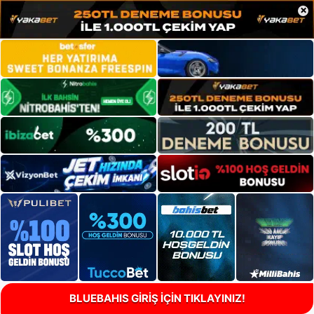
×
BLUEBAHIS GİRİŞ İÇİN TIKLAYINIZ!