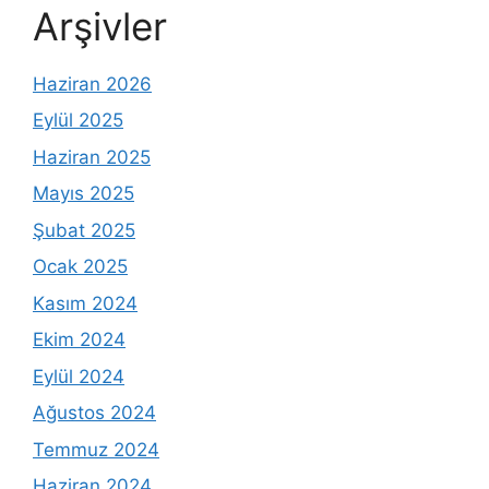
Arşivler
Haziran 2026
Eylül 2025
Haziran 2025
Mayıs 2025
Şubat 2025
Ocak 2025
Kasım 2024
Ekim 2024
Eylül 2024
Ağustos 2024
Temmuz 2024
Haziran 2024