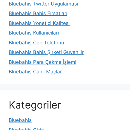
Bluebahis Twitter Uygulaması
Bluebahis Bahis Fırsatları
Bluebahis Yönetici Kalitesi
Bluebahis Kullanıcıları
Bluebahis Cep Telefonu
Bluebahis Bahis Şirketi Güvenilir
Bluebahis Para Çekme İşlemi
Bluebahis Canlı Maçlar
Kategoriler
Bluebahis
Bluebahis Giriş