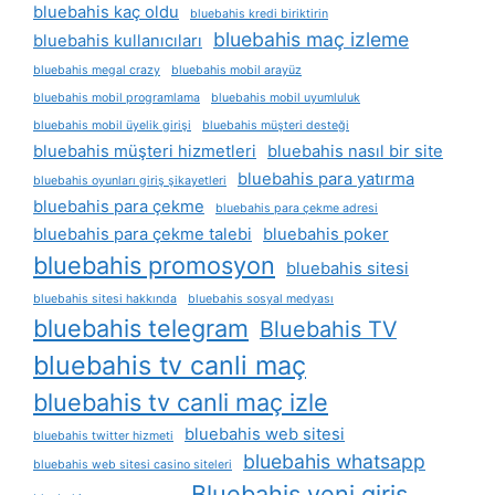
bluebahis kaç oldu
bluebahis kredi biriktirin
bluebahis maç izleme
bluebahis kullanıcıları
bluebahis megal crazy
bluebahis mobil arayüz
bluebahis mobil programlama
bluebahis mobil uyumluluk
bluebahis mobil üyelik girişi
bluebahis müşteri desteği
bluebahis müşteri hizmetleri
bluebahis nasıl bir site
bluebahis para yatırma
bluebahis oyunları giriş şikayetleri
bluebahis para çekme
bluebahis para çekme adresi
bluebahis para çekme talebi
bluebahis poker
bluebahis promosyon
bluebahis sitesi
bluebahis sitesi hakkında
bluebahis sosyal medyası
bluebahis telegram
Bluebahis TV
bluebahis tv canli maç
bluebahis tv canli maç izle
bluebahis web sitesi
bluebahis twitter hizmeti
bluebahis whatsapp
bluebahis web sitesi casino siteleri
Bluebahis yeni giriş