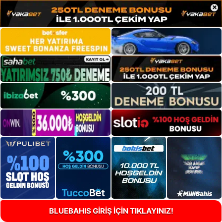
×
BLUEBAHIS GİRİŞ İÇİN TIKLAYINIZ!