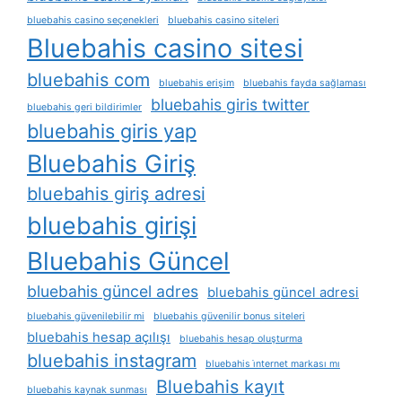
bluebahis casino seçenekleri
bluebahis casino siteleri
Bluebahis casino sitesi
bluebahis com
bluebahis erişim
bluebahis fayda sağlaması
bluebahis giris twitter
bluebahis geri bildirimler
bluebahis giris yap
Bluebahis Giriş
bluebahis giriş adresi
bluebahis girişi
Bluebahis Güncel
bluebahis güncel adres
bluebahis güncel adresi
bluebahis güvenilebilir mi
bluebahis güvenilir bonus siteleri
bluebahis hesap açılışı
bluebahis hesap oluşturma
bluebahis instagram
bluebahis i̇nternet markası mı
Bluebahis kayıt
bluebahis kaynak sunması