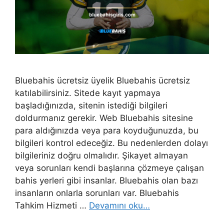
Bluebahis ücretsiz üyelik Bluebahis ücretsiz
katılabilirsiniz. Sitede kayıt yapmaya
başladığınızda, sitenin istediği bilgileri
doldurmanız gerekir. Web Bluebahis sitesine
para aldığınızda veya para koyduğunuzda, bu
bilgileri kontrol edeceğiz. Bu nedenlerden dolayı
bilgileriniz doğru olmalıdır. Şikayet almayan
veya sorunları kendi başlarına çözmeye çalışan
bahis yerleri gibi insanlar. Bluebahis olan bazı
insanların onlarla sorunları var. Bluebahis
Tahkim Hizmeti …
Devamını oku…