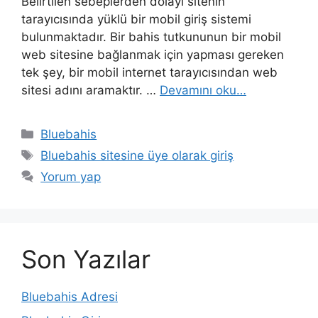
Belirtilen sebeplerden dolayı sitenin
tarayıcısında yüklü bir mobil giriş sistemi
bulunmaktadır. Bir bahis tutkununun bir mobil
web sitesine bağlanmak için yapması gereken
tek şey, bir mobil internet tarayıcısından web
sitesi adını aramaktır. …
Devamını oku…
Kategoriler
Bluebahis
Etiketler
Bluebahis sitesine üye olarak giriş
Yorum yap
Son Yazılar
Bluebahis Adresi