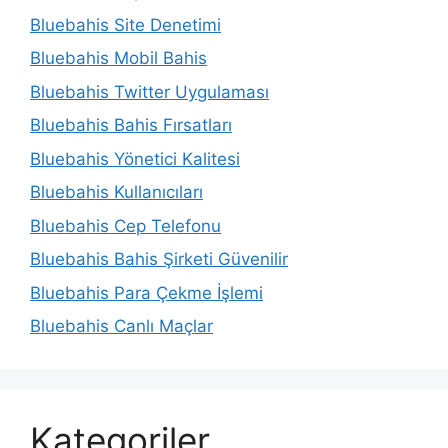
Bluebahis Site Denetimi
Bluebahis Mobil Bahis
Bluebahis Twitter Uygulaması
Bluebahis Bahis Fırsatları
Bluebahis Yönetici Kalitesi
Bluebahis Kullanıcıları
Bluebahis Cep Telefonu
Bluebahis Bahis Şirketi Güvenilir
Bluebahis Para Çekme İşlemi
Bluebahis Canlı Maçlar
Kategoriler