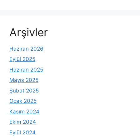
Arşivler
Haziran 2026
Eylül 2025
Haziran 2025
Mayıs 2025
Şubat 2025
Ocak 2025
Kasım 2024
Ekim 2024
Eylül 2024