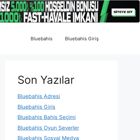
Bluebahis
Bluebahis Giriş
Son Yazılar
Bluebahis Adresi
Bluebahis Giriş
Bluebahis Bahis Seçimi
Bluebahis Oyun Severler
Bluebahis Sosyal Medya