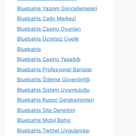
Bluebahis Yazılım Güncellemeleri
Bluebahis Çağrı Merkezi
Bluebahis Casino Oyunları
Bluebahis Ücretsiz Üyelik
Bluebahis
Bluebahis Casino Yasallığı
Bluebahis Profesyonel Bahisler
Bluebahis Ödeme Güvenilirliği
Bluebahis Sistem Uyumluluğu
Bluebahis Kupon Gereksinimleri
Bluebahis Site Denetimi
Bluebahis Mobil Bahis
Bluebahis Twitter Uygulaması