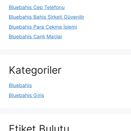
Bluebahis Cep Telefonu
Bluebahis Bahis Şirketi Güvenilir
Bluebahis Para Çekme İşlemi
Bluebahis Canlı Maçlar
Kategoriler
Bluebahis
Bluebahis Giriş
Etiket Bulutu