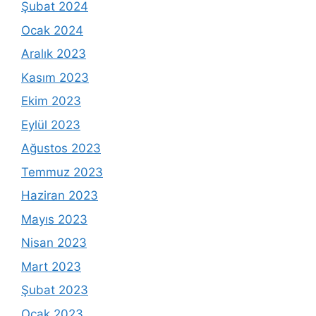
Şubat 2024
Ocak 2024
Aralık 2023
Kasım 2023
Ekim 2023
Eylül 2023
Ağustos 2023
Temmuz 2023
Haziran 2023
Mayıs 2023
Nisan 2023
Mart 2023
Şubat 2023
Ocak 2023