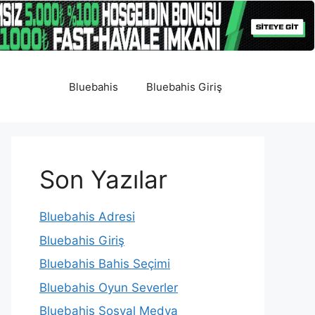
Bluebahis
Bluebahis Giriş
Son Yazılar
Bluebahis Adresi
Bluebahis Giriş
Bluebahis Bahis Seçimi
Bluebahis Oyun Severler
Bluebahis Sosyal Medya