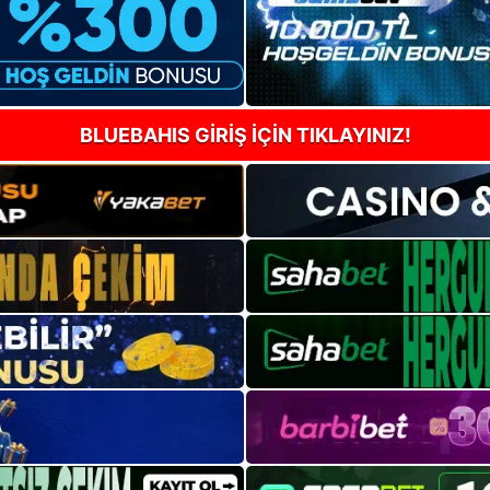
BLUEBAHIS GİRİŞ İÇİN TIKLAYINIZ!