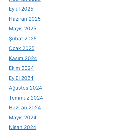
Eylül 2025
Haziran 2025
Mayıs 2025
Şubat 2025
Ocak 2025
Kasım 2024
Ekim 2024
Eylül 2024
Ağustos 2024
Temmuz 2024
Haziran 2024
Mayıs 2024
Nisan 2024