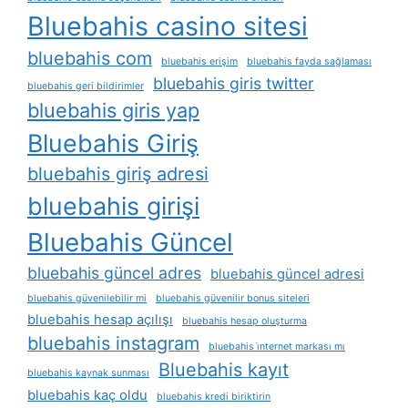
Bluebahis casino sitesi
bluebahis com
bluebahis erişim
bluebahis fayda sağlaması
bluebahis giris twitter
bluebahis geri bildirimler
bluebahis giris yap
Bluebahis Giriş
bluebahis giriş adresi
bluebahis girişi
Bluebahis Güncel
bluebahis güncel adres
bluebahis güncel adresi
bluebahis güvenilebilir mi
bluebahis güvenilir bonus siteleri
bluebahis hesap açılışı
bluebahis hesap oluşturma
bluebahis instagram
bluebahis i̇nternet markası mı
Bluebahis kayıt
bluebahis kaynak sunması
bluebahis kaç oldu
bluebahis kredi biriktirin