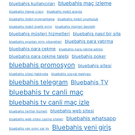
bluebahis maç izleme
bluebahis kullanıcıları
bluebahis megal crazy
bluebahis mobil arayüz
bluebahis mobil programlama
bluebahis mobil uyumluluk
bluebahis mobil üyelik girişi
bluebahis müşteri desteği
bluebahis müşteri hizmetleri
bluebahis nasıl bir site
bluebahis para yatırma
bluebahis oyunları giriş şikayetleri
bluebahis para çekme
bluebahis para çekme adresi
bluebahis para çekme talebi
bluebahis poker
bluebahis promosyon
bluebahis sitesi
bluebahis sitesi hakkında
bluebahis sosyal medyası
bluebahis telegram
Bluebahis TV
bluebahis tv canli maç
bluebahis tv canli maç izle
bluebahis web sitesi
bluebahis twitter hizmeti
bluebahis whatsapp
bluebahis web sitesi casino siteleri
Bluebahis yeni giriş
bluebahis yaş sınırı var mı