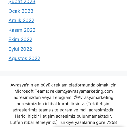
Şubat 2023
Ocak 2023
Aralık 2022
Kasım 2022
Ekim 2022
Eylül 2022
Ağustos 2022
Avrasya'nın en büyük reklam platformunda olmak için
Microsoft Teams:
reklam@avrasyamarketing.com
adresimizden veya Telegram: @Avrasyamarketing
adresimizden irtibat kurabilirsiniz. (Tek iletişim
adreslerimiz teams / telegram ve mail adresimizdir.
Harici hiçbir iletişim adresimiz bulunmamaktadır.
Lütfen itibar etmeyiniz.) Türkiye yasalarına göre 7258