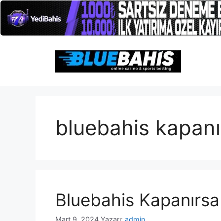
İçeriğe
atla
bluebahis kapanı
Bluebahis Kapanırsa
Mart 9, 2024
Yazarı:
admin