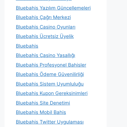
Bluebahis Yazılım Güncellemeleri
Bluebahis Çağrı Merkezi
Bluebahis Casino Oyunları
Bluebahis Ücretsiz Üyelik
Bluebahis
Bluebahis Casino Yasallığı
Bluebahis Profesyonel Bahisler
Bluebahis Ödeme Güvenilirliği
Bluebahis Sistem Uyumluluğu
Bluebahis Kupon Gereksinimleri
Bluebahis Site Denetimi
Bluebahis Mobil Bahis
Bluebahis Twitter Uygulaması