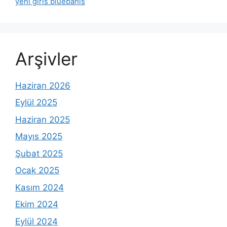
yeni giris bluebahis
Arşivler
Haziran 2026
Eylül 2025
Haziran 2025
Mayıs 2025
Şubat 2025
Ocak 2025
Kasım 2024
Ekim 2024
Eylül 2024