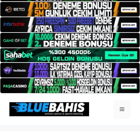
İçeriğe
atla
Menü