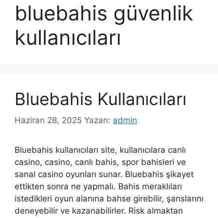
bluebahis güvenlik
kullanıcıları
Bluebahis Kullanıcıları
Haziran 28, 2025
Yazarı:
admin
Bluebahis kullanıcıları site, kullanıcılara canlı
casino, casino, canlı bahis, spor bahisleri ve
sanal casino oyunları sunar. Bluebahis şikayet
ettikten sonra ne yapmalı. Bahis meraklıları
istedikleri oyun alanına bahse girebilir, şanslarını
deneyebilir ve kazanabilirler. Risk almaktan