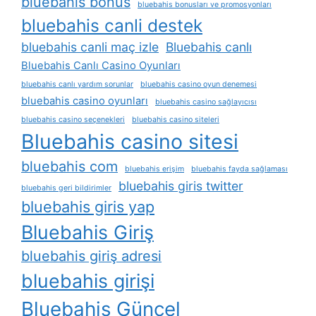
bluebahis bonus
bluebahis bonusları ve promosyonları
bluebahis canli destek
bluebahis canli maç izle
Bluebahis canlı
Bluebahis Canlı Casino Oyunları
bluebahis canlı yardım sorunlar
bluebahis casino oyun denemesi
bluebahis casino oyunları
bluebahis casino sağlayıcısı
bluebahis casino seçenekleri
bluebahis casino siteleri
Bluebahis casino sitesi
bluebahis com
bluebahis erişim
bluebahis fayda sağlaması
bluebahis giris twitter
bluebahis geri bildirimler
bluebahis giris yap
Bluebahis Giriş
bluebahis giriş adresi
bluebahis girişi
Bluebahis Güncel