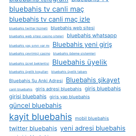
bluebahis tv canli maç
bluebahis tv canli maç izle
bluebahis web sitesi
bluebahis twitter hizmeti
bluebahis whatsapp
bluebahis web sitesi casino siteleri
Bluebahis yeni giriş
bluebahis yaş sınırı var mı
bluebahis çevrimiçi casino
bluebahis ödeme sistemleri
Bluebahis üyelik
bluebahis ücret beklentisi
bluebahis üyelik koşulları
bluebahis üyelik tabanı
Bluebahis şikayet
Bluebahis Şu Anki Adresi
giris bluebahis
giris adresi bluebahis
canli bluebahis
girisi bluebahis
giris yap bluebahis
güncel bluebahis
kayit bluebahis
mobil bluebahis
yeni adresi bluebahis
twitter bluebahis