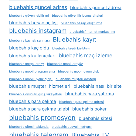
bluebahis güncel adres
bluebahis güncel adresi
bluebahis güvenilebilir mi
bluebahis güvenilir bonus siteleri
bluebahis hesap açılışı
bluebahis hesap oluşturma
bluebahis instagram
bluebahis i̇nternet markası mı
Bluebahis kayıt
bluebahis kaynak sunması
bluebahis kaç oldu
bluebahis kredi biriktirin
bluebahis maç izleme
bluebahis kullanıcıları
bluebahis megal crazy
bluebahis mobil arayüz
bluebahis mobil programlama
bluebahis mobil uyumluluk
bluebahis mobil üyelik girişi
bluebahis müşteri desteği
bluebahis müşteri hizmetleri
bluebahis nasıl bir site
bluebahis para yatırma
bluebahis oyunları giriş şikayetleri
bluebahis para çekme
bluebahis para çekme adresi
bluebahis para çekme talebi
bluebahis poker
bluebahis promosyon
bluebahis sitesi
bluebahis sitesi hakkında
bluebahis sosyal medyası
bluebahis telegram
Bluebahis TV