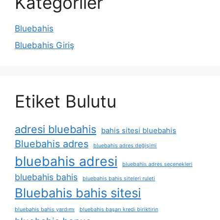
Kategoriler
Bluebahis
Bluebahis Giriş
Etiket Bulutu
adresi bluebahis
bahis sitesi bluebahis
Bluebahis adres
bluebahis adres değişimi
bluebahis adresi
bluebahis adres seçenekleri
bluebahis bahis
bluebahis bahis siteleri ruleti
Bluebahis bahis sitesi
bluebahis bahis yardımı
bluebahis başarı kredi biriktirin