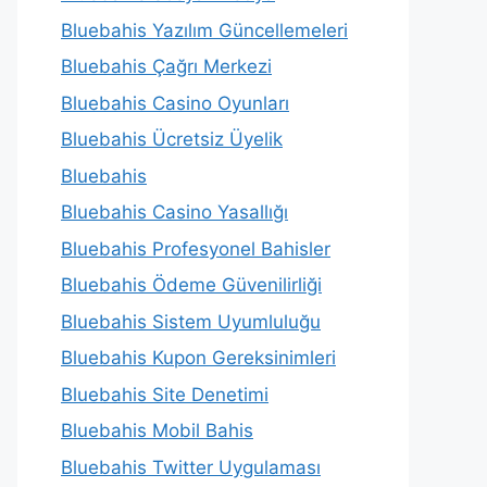
Bluebahis Yazılım Güncellemeleri
Bluebahis Çağrı Merkezi
Bluebahis Casino Oyunları
Bluebahis Ücretsiz Üyelik
Bluebahis
Bluebahis Casino Yasallığı
Bluebahis Profesyonel Bahisler
Bluebahis Ödeme Güvenilirliği
Bluebahis Sistem Uyumluluğu
Bluebahis Kupon Gereksinimleri
Bluebahis Site Denetimi
Bluebahis Mobil Bahis
Bluebahis Twitter Uygulaması