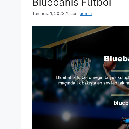
Bluebahis Futbol
Temmuz 1, 2023
Yazarı:
admin