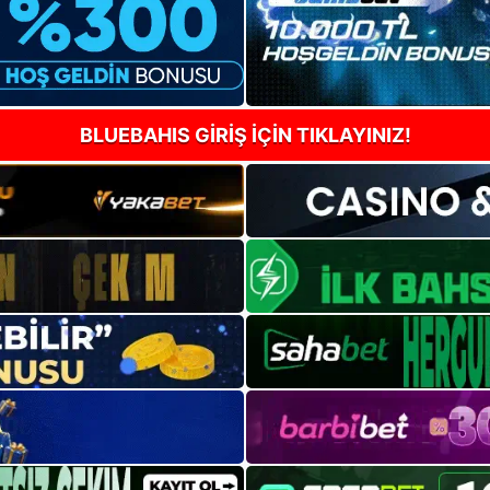
BLUEBAHIS GİRİŞ İÇİN TIKLAYINIZ!