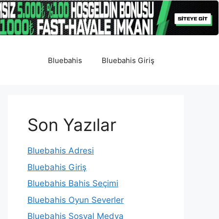
Bluebahis
Bluebahis Giriş
Son Yazılar
Bluebahis Adresi
Bluebahis Giriş
Bluebahis Bahis Seçimi
Bluebahis Oyun Severler
Bluebahis Sosyal Medya