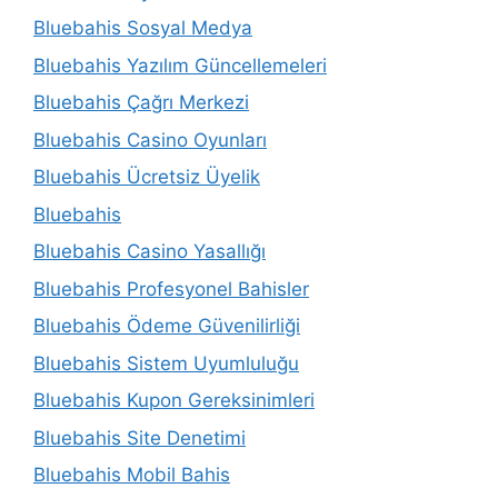
Bluebahis Sosyal Medya
Bluebahis Yazılım Güncellemeleri
Bluebahis Çağrı Merkezi
Bluebahis Casino Oyunları
Bluebahis Ücretsiz Üyelik
Bluebahis
Bluebahis Casino Yasallığı
Bluebahis Profesyonel Bahisler
Bluebahis Ödeme Güvenilirliği
Bluebahis Sistem Uyumluluğu
Bluebahis Kupon Gereksinimleri
Bluebahis Site Denetimi
Bluebahis Mobil Bahis