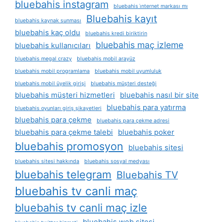
bluebahis instagram
bluebahis i̇nternet markası mı
Bluebahis kayıt
bluebahis kaynak sunması
bluebahis kaç oldu
bluebahis kredi biriktirin
bluebahis maç izleme
bluebahis kullanıcıları
bluebahis megal crazy
bluebahis mobil arayüz
bluebahis mobil programlama
bluebahis mobil uyumluluk
bluebahis mobil üyelik girişi
bluebahis müşteri desteği
bluebahis müşteri hizmetleri
bluebahis nasıl bir site
bluebahis para yatırma
bluebahis oyunları giriş şikayetleri
bluebahis para çekme
bluebahis para çekme adresi
bluebahis para çekme talebi
bluebahis poker
bluebahis promosyon
bluebahis sitesi
bluebahis sitesi hakkında
bluebahis sosyal medyası
bluebahis telegram
Bluebahis TV
bluebahis tv canli maç
bluebahis tv canli maç izle
bluebahis web sitesi