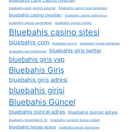
Bluebahis Canlı Casino Oyunları
bluebahis canlı yardım sorunlar
bluebahis casino oyun denemesi
bluebahis casino oyunları
bluebahis casino sağlayıcısı
bluebahis casino seçenekleri
bluebahis casino siteleri
Bluebahis casino sitesi
bluebahis com
bluebahis erişim
bluebahis fayda sağlaması
bluebahis giris twitter
bluebahis geri bildirimler
bluebahis giris yap
Bluebahis Giriş
bluebahis giriş adresi
bluebahis girişi
Bluebahis Güncel
bluebahis güncel adres
bluebahis güncel adresi
bluebahis güvenilebilir mi
bluebahis güvenilir bonus siteleri
bluebahis hesap açılışı
bluebahis hesap oluşturma