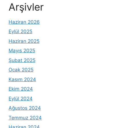
Arşivler
Haziran 2026
Eylül 2025
Haziran 2025
Mayıs 2025
Şubat 2025
Ocak 2025
Kasım 2024
Ekim 2024
Eylül 2024
Ağustos 2024
Temmuz 2024
Haziran 2024