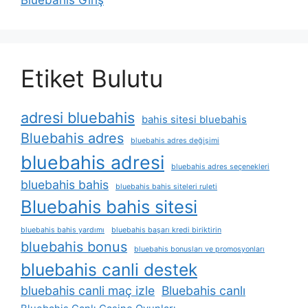
Etiket Bulutu
adresi bluebahis
bahis sitesi bluebahis
Bluebahis adres
bluebahis adres değişimi
bluebahis adresi
bluebahis adres seçenekleri
bluebahis bahis
bluebahis bahis siteleri ruleti
Bluebahis bahis sitesi
bluebahis bahis yardımı
bluebahis başarı kredi biriktirin
bluebahis bonus
bluebahis bonusları ve promosyonları
bluebahis canli destek
bluebahis canli maç izle
Bluebahis canlı