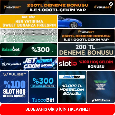
×
BLUEBAHIS GİRİŞ İÇİN TIKLAYINIZ!