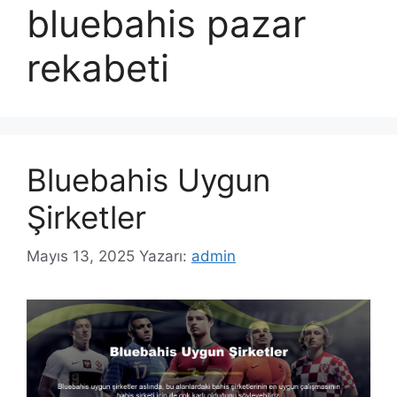
bluebahis pazar
rekabeti
Bluebahis Uygun
Şirketler
Mayıs 13, 2025
Yazarı:
admin