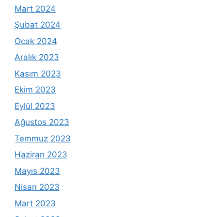
Mart 2024
Şubat 2024
Ocak 2024
Aralık 2023
Kasım 2023
Ekim 2023
Eylül 2023
Ağustos 2023
Temmuz 2023
Haziran 2023
Mayıs 2023
Nisan 2023
Mart 2023