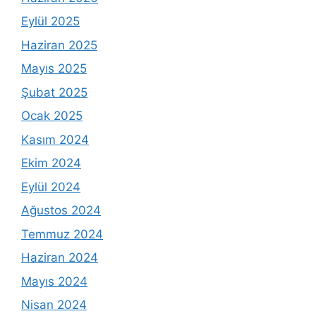
Eylül 2025
Haziran 2025
Mayıs 2025
Şubat 2025
Ocak 2025
Kasım 2024
Ekim 2024
Eylül 2024
Ağustos 2024
Temmuz 2024
Haziran 2024
Mayıs 2024
Nisan 2024