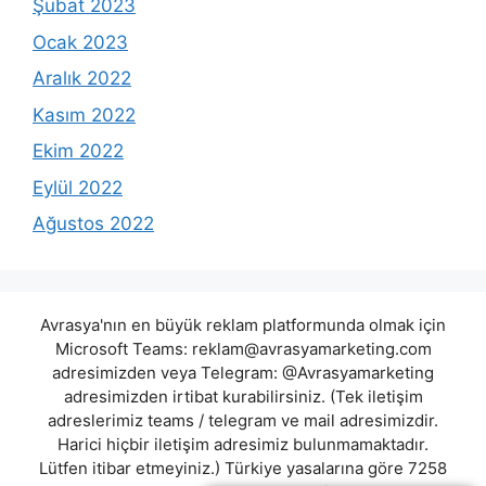
Şubat 2023
Ocak 2023
Aralık 2022
Kasım 2022
Ekim 2022
Eylül 2022
Ağustos 2022
Avrasya'nın en büyük reklam platformunda olmak için
Microsoft Teams:
reklam@avrasyamarketing.com
adresimizden veya Telegram: @Avrasyamarketing
adresimizden irtibat kurabilirsiniz. (Tek iletişim
adreslerimiz teams / telegram ve mail adresimizdir.
Harici hiçbir iletişim adresimiz bulunmamaktadır.
Lütfen itibar etmeyiniz.) Türkiye yasalarına göre 7258