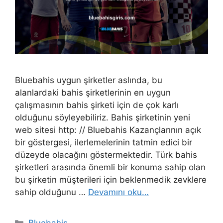
Bluebahis uygun şirketler aslında, bu
alanlardaki bahis şirketlerinin en uygun
çalışmasının bahis şirketi için de çok karlı
olduğunu söyleyebiliriz. Bahis şirketinin yeni
web sitesi http: // Bluebahis Kazançlarının açık
bir göstergesi, ilerlemelerinin tatmin edici bir
düzeyde olacağını göstermektedir. Türk bahis
şirketleri arasında önemli bir konuma sahip olan
bu şirketin müşterileri için beklenmedik zevklere
sahip olduğunu …
Devamını oku…
Kategoriler