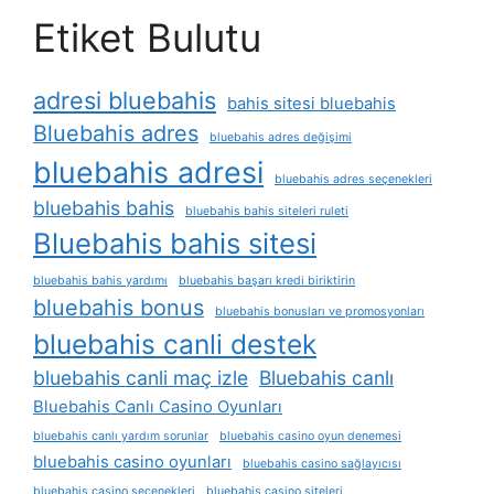
Etiket Bulutu
adresi bluebahis
bahis sitesi bluebahis
Bluebahis adres
bluebahis adres değişimi
bluebahis adresi
bluebahis adres seçenekleri
bluebahis bahis
bluebahis bahis siteleri ruleti
Bluebahis bahis sitesi
bluebahis bahis yardımı
bluebahis başarı kredi biriktirin
bluebahis bonus
bluebahis bonusları ve promosyonları
bluebahis canli destek
bluebahis canli maç izle
Bluebahis canlı
Bluebahis Canlı Casino Oyunları
bluebahis canlı yardım sorunlar
bluebahis casino oyun denemesi
bluebahis casino oyunları
bluebahis casino sağlayıcısı
bluebahis casino seçenekleri
bluebahis casino siteleri