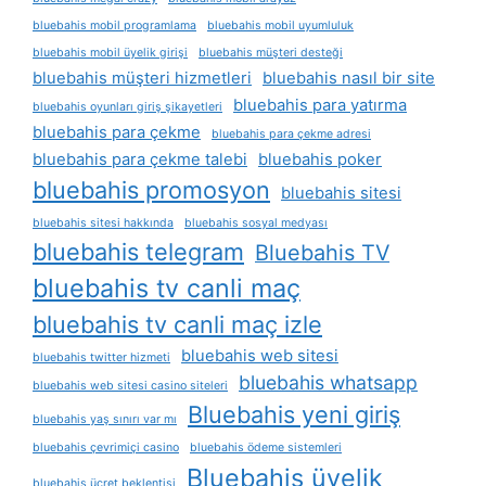
bluebahis mobil programlama
bluebahis mobil uyumluluk
bluebahis mobil üyelik girişi
bluebahis müşteri desteği
bluebahis müşteri hizmetleri
bluebahis nasıl bir site
bluebahis para yatırma
bluebahis oyunları giriş şikayetleri
bluebahis para çekme
bluebahis para çekme adresi
bluebahis para çekme talebi
bluebahis poker
bluebahis promosyon
bluebahis sitesi
bluebahis sitesi hakkında
bluebahis sosyal medyası
bluebahis telegram
Bluebahis TV
bluebahis tv canli maç
bluebahis tv canli maç izle
bluebahis web sitesi
bluebahis twitter hizmeti
bluebahis whatsapp
bluebahis web sitesi casino siteleri
Bluebahis yeni giriş
bluebahis yaş sınırı var mı
bluebahis çevrimiçi casino
bluebahis ödeme sistemleri
Bluebahis üyelik
bluebahis ücret beklentisi