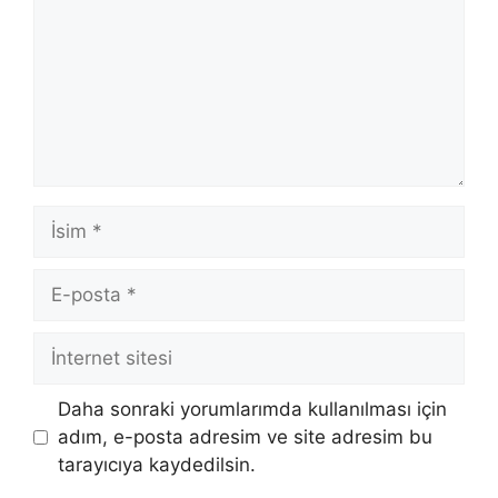
İsim
E-
posta
İnternet
sitesi
Daha sonraki yorumlarımda kullanılması için
adım, e-posta adresim ve site adresim bu
tarayıcıya kaydedilsin.