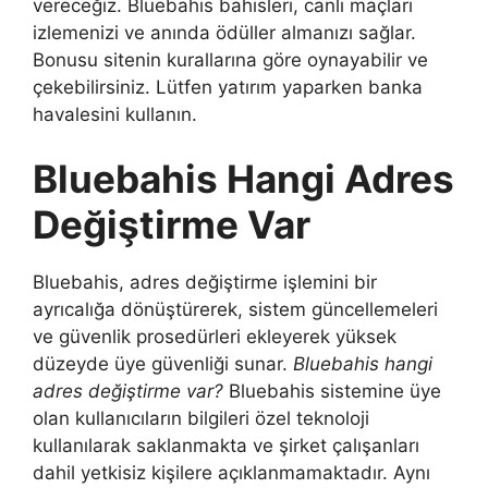
vereceğiz. Bluebahis bahisleri, canlı maçları
izlemenizi ve anında ödüller almanızı sağlar.
Bonusu sitenin kurallarına göre oynayabilir ve
çekebilirsiniz. Lütfen yatırım yaparken banka
havalesini kullanın.
Bluebahis Hangi Adres
Değiştirme Var
Bluebahis, adres değiştirme işlemini bir
ayrıcalığa dönüştürerek, sistem güncellemeleri
ve güvenlik prosedürleri ekleyerek yüksek
düzeyde üye güvenliği sunar.
Bluebahis hangi
adres değiştirme var?
Bluebahis sistemine üye
olan kullanıcıların bilgileri özel teknoloji
kullanılarak saklanmakta ve şirket çalışanları
dahil yetkisiz kişilere açıklanmamaktadır. Aynı