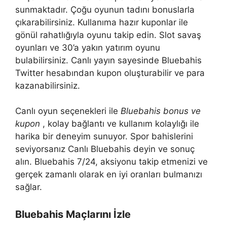
sunmaktadır. Çoğu oyunun tadını bonuslarla
çıkarabilirsiniz. Kullanıma hazır kuponlar ile
gönül rahatlığıyla oyunu takip edin. Slot savaş
oyunları ve 30’a yakın yatırım oyunu
bulabilirsiniz. Canlı yayın sayesinde Bluebahis
Twitter hesabından kupon oluşturabilir ve para
kazanabilirsiniz.
Canlı oyun seçenekleri ile
Bluebahis bonus ve
kupon
, kolay bağlantı ve kullanım kolaylığı ile
harika bir deneyim sunuyor. Spor bahislerini
seviyorsanız Canlı Bluebahis deyin ve sonuç
alın. Bluebahis 7/24, aksiyonu takip etmenizi ve
gerçek zamanlı olarak en iyi oranları bulmanızı
sağlar.
Bluebahis Maçlarını İzle