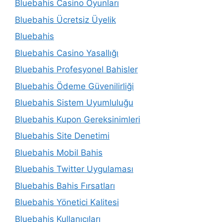
Bluebahis Casino Oyunları
Bluebahis Ücretsiz Üyelik
Bluebahis
Bluebahis Casino Yasallığı
Bluebahis Profesyonel Bahisler
Bluebahis Ödeme Güvenilirliği
Bluebahis Sistem Uyumluluğu
Bluebahis Kupon Gereksinimleri
Bluebahis Site Denetimi
Bluebahis Mobil Bahis
Bluebahis Twitter Uygulaması
Bluebahis Bahis Fırsatları
Bluebahis Yönetici Kalitesi
Bluebahis Kullanıcıları