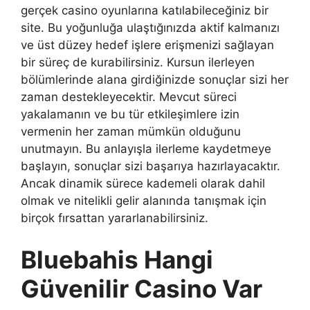
gerçek casino oyunlarına katılabileceğiniz bir
site. Bu yoğunluğa ulaştığınızda aktif kalmanızı
ve üst düzey hedef işlere erişmenizi sağlayan
bir süreç de kurabilirsiniz. Kursun ilerleyen
bölümlerinde alana girdiğinizde sonuçlar sizi her
zaman destekleyecektir. Mevcut süreci
yakalamanın ve bu tür etkileşimlere izin
vermenin her zaman mümkün olduğunu
unutmayın. Bu anlayışla ilerleme kaydetmeye
başlayın, sonuçlar sizi başarıya hazırlayacaktır.
Ancak dinamik sürece kademeli olarak dahil
olmak ve nitelikli gelir alanında tanışmak için
birçok fırsattan yararlanabilirsiniz.
Bluebahis Hangi
Güvenilir Casino Var