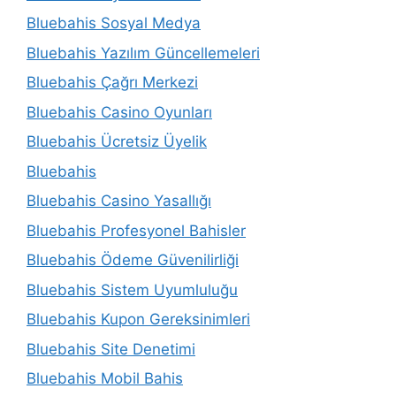
Bluebahis Sosyal Medya
Bluebahis Yazılım Güncellemeleri
Bluebahis Çağrı Merkezi
Bluebahis Casino Oyunları
Bluebahis Ücretsiz Üyelik
Bluebahis
Bluebahis Casino Yasallığı
Bluebahis Profesyonel Bahisler
Bluebahis Ödeme Güvenilirliği
Bluebahis Sistem Uyumluluğu
Bluebahis Kupon Gereksinimleri
Bluebahis Site Denetimi
Bluebahis Mobil Bahis