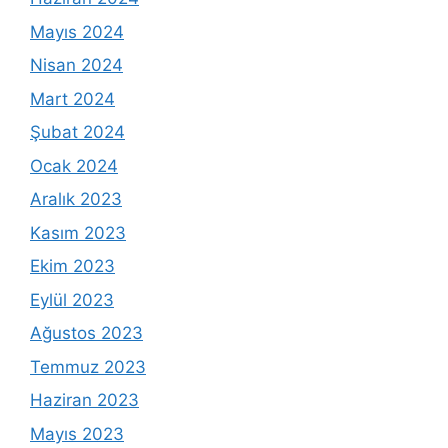
Mayıs 2024
Nisan 2024
Mart 2024
Şubat 2024
Ocak 2024
Aralık 2023
Kasım 2023
Ekim 2023
Eylül 2023
Ağustos 2023
Temmuz 2023
Haziran 2023
Mayıs 2023