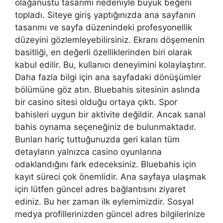
olağanüstü tasarımı nedeniyle büyük beğeni
topladı. Siteye giriş yaptığınızda ana sayfanın
tasarımı ve sayfa düzenindeki profesyonellik
düzeyini gözlemleyebilirsiniz. Ekranı döşemenin
basitliği, en değerli özelliklerinden biri olarak
kabul edilir. Bu, kullanıcı deneyimini kolaylaştırır.
Daha fazla bilgi için ana sayfadaki dönüşümler
bölümüne göz atın. Bluebahis sitesinin aslında
bir casino sitesi olduğu ortaya çıktı. Spor
bahisleri uygun bir aktivite değildir. Ancak sanal
bahis oynama seçeneğiniz de bulunmaktadır.
Bunları hariç tuttuğunuzda geri kalan tüm
detayların yalnızca casino oyunlarına
odaklandığını fark edeceksiniz. Bluebahis için
kayıt süreci çok önemlidir. Ana sayfaya ulaşmak
için lütfen güncel adres bağlantısını ziyaret
ediniz. Bu her zaman ilk eylemimizdir. Sosyal
medya profillerinizden güncel adres bilgilerinize