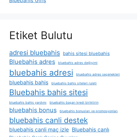
Bluebahis Giriş
Etiket Bulutu
adresi bluebahis
bahis sitesi bluebahis
Bluebahis adres
bluebahis adres değişimi
bluebahis adresi
bluebahis adres seçenekleri
bluebahis bahis
bluebahis bahis siteleri ruleti
Bluebahis bahis sitesi
bluebahis bahis yardımı
bluebahis başarı kredi biriktirin
bluebahis bonus
bluebahis bonusları ve promosyonları
bluebahis canli destek
bluebahis canli maç izle
Bluebahis canlı