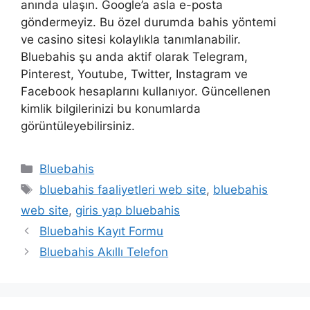
anında ulaşın. Google’a asla e-posta
göndermeyiz. Bu özel durumda bahis yöntemi
ve casino sitesi kolaylıkla tanımlanabilir.
Bluebahis şu anda aktif olarak Telegram,
Pinterest, Youtube, Twitter, Instagram ve
Facebook hesaplarını kullanıyor. Güncellenen
kimlik bilgilerinizi bu konumlarda
görüntüleyebilirsiniz.
Kategoriler
Bluebahis
Etiketler
bluebahis faaliyetleri web site
,
bluebahis
web site
,
giris yap bluebahis
Yazı
Bluebahis Kayıt Formu
dolaşımı
Bluebahis Akıllı Telefon