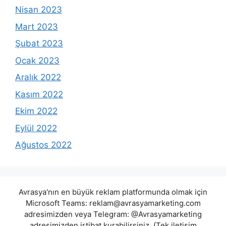
Nisan 2023
Mart 2023
Şubat 2023
Ocak 2023
Aralık 2022
Kasım 2022
Ekim 2022
Eylül 2022
Ağustos 2022
Avrasya'nın en büyük reklam platformunda olmak için
Microsoft Teams:
reklam@avrasyamarketing.com
adresimizden veya Telegram: @Avrasyamarketing
adresimizden irtibat kurabilirsiniz. (Tek iletişim