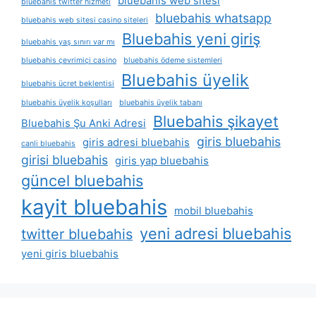
bluebahis web sitesi
bluebahis twitter hizmeti
bluebahis whatsapp
bluebahis web sitesi casino siteleri
Bluebahis yeni giriş
bluebahis yaş sınırı var mı
bluebahis çevrimiçi casino
bluebahis ödeme sistemleri
Bluebahis üyelik
bluebahis ücret beklentisi
bluebahis üyelik koşulları
bluebahis üyelik tabanı
Bluebahis şikayet
Bluebahis Şu Anki Adresi
giris bluebahis
giris adresi bluebahis
canli bluebahis
girisi bluebahis
giris yap bluebahis
güncel bluebahis
kayit bluebahis
mobil bluebahis
yeni adresi bluebahis
twitter bluebahis
yeni giris bluebahis