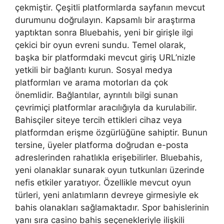
çekmiştir. Çeşitli platformlarda sayfanın mevcut
durumunu doğrulayın. Kapsamlı bir araştırma
yaptıktan sonra Bluebahis, yeni bir girişle ilgi
çekici bir oyun evreni sundu. Temel olarak,
başka bir platformdaki mevcut giriş URL’nizle
yetkili bir bağlantı kurun. Sosyal medya
platformları ve arama motorları da çok
önemlidir. Bağlantılar, ayrıntılı bilgi sunan
çevrimiçi platformlar aracılığıyla da kurulabilir.
Bahisçiler siteye tercih ettikleri cihaz veya
platformdan erişme özgürlüğüne sahiptir. Bunun
tersine, üyeler platforma doğrudan e-posta
adreslerinden rahatlıkla erişebilirler. Bluebahis,
yeni olanaklar sunarak oyun tutkunları üzerinde
nefis etkiler yaratıyor. Özellikle mevcut oyun
türleri, yeni anlatımların devreye girmesiyle ek
bahis olanakları sağlamaktadır. Spor bahislerinin
yanı sıra casino bahis seçenekleriyle ilişkili