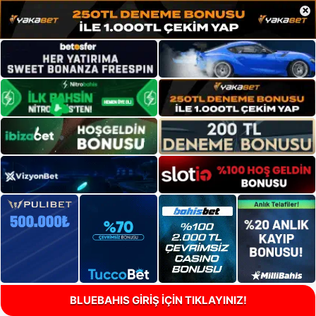
×
BLUEBAHIS GİRİŞ İÇİN TIKLAYINIZ!