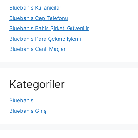
Bluebahis Kullanıcıları
Bluebahis Cep Telefonu
Bluebahis Bahis Şirketi Güvenilir
Bluebahis Para Çekme İşlemi
Bluebahis Canlı Maçlar
Kategoriler
Bluebahis
Bluebahis Giriş