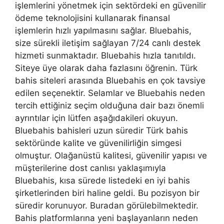
işlemlerini yönetmek için sektördeki en güvenilir
ödeme teknolojisini kullanarak finansal
işlemlerin hızlı yapılmasını sağlar. Bluebahis,
size sürekli iletişim sağlayan 7/24 canlı destek
hizmeti sunmaktadır. Bluebahis hızla tanıtıldı.
Siteye üye olarak daha fazlasını öğrenin. Türk
bahis siteleri arasında Bluebahis en çok tavsiye
edilen seçenektir. Selamlar ve Bluebahis neden
tercih ettiğiniz seçim olduğuna dair bazı önemli
ayrıntılar için lütfen aşağıdakileri okuyun.
Bluebahis bahisleri uzun süredir Türk bahis
sektöründe kalite ve güvenilirliğin simgesi
olmuştur. Olağanüstü kalitesi, güvenilir yapısı ve
müşterilerine dost canlısı yaklaşımıyla
Bluebahis, kısa sürede listedeki en iyi bahis
şirketlerinden biri haline geldi. Bu pozisyon bir
süredir korunuyor. Buradan görülebilmektedir.
Bahis platformlarına yeni başlayanların neden