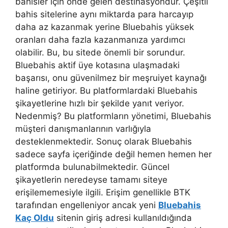
bahisler için önde gelen destinasyondur. Çeşitli
bahis sitelerine aynı miktarda para harcayıp
daha az kazanmak yerine Bluebahis yüksek
oranları daha fazla kazanmanıza yardımcı
olabilir. Bu, bu sitede önemli bir sorundur.
Bluebahis aktif üye kotasına ulaşmadaki
başarısı, onu güvenilmez bir meşruiyet kaynağı
haline getiriyor. Bu platformlardaki Bluebahis
şikayetlerine hızlı bir şekilde yanıt veriyor.
Nedenmiş? Bu platformların yönetimi, Bluebahis
müşteri danışmanlarının varlığıyla
desteklenmektedir. Sonuç olarak Bluebahis
sadece sayfa içeriğinde değil hemen hemen her
platformda bulunabilmektedir. Güncel
şikayetlerin neredeyse tamamı siteye
erişilememesiyle ilgili. Erişim genellikle BTK
tarafından engelleniyor ancak yeni
Bluebahis
Kaç Oldu
sitenin giriş adresi kullanıldığında