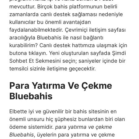
mevcuttur. Birçok bahis platformunun belirli
zamanlarda canlı destek sağlaması nedeniyle
kullanıcılar bu önemli avantajdan
faydalanabilmektedir. Çevrimiçi iletişim sayfası
aracılığıyla Bluebahis ile nasıl bağlantı
kurabilirim? Canlı destek hattımıza ulaşmak için
butona tıklayın. Yeni oluşturulan sayfada Şimdi
Sohbet Et Sekmesini seçin; saniyeler içinde bir
temsilci sizinle iletişime geçecektir.
Para Yatırma Ve Çekme
Bluebahis
Elbette iyi ve güvenilir bir bahis sitesinin en
önemli unsuru hiç şüphesiz bunlardan biri olan
ödeme sistemidir.
para yatırma ve çekme
Bluebahis
, üyelerin para yatırma ve çekme