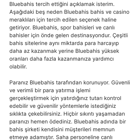
Bluebahis tercih ettiğini açıklamak isterim.
Aşağıdaki beş neden Bluebahis bahis ve casino
meraklıları için tercih edilen seçenek haline
getiriyor. Bluebahis, spor bahisleri ve canlı
bahisler için önde gelen destinasyondur. Çeşitli
bahis sitelerine aynı miktarda para harcayıp
daha az kazanmak yerine Bluebahis yüksek
oranları daha fazla kazanmanıza yardımcı
olabilir.
Paranız Bluebahis tarafından korunuyor. Güvenli
ve verimli bir para yatırma işlemi
gerçekleştirmek için yatırdığınız tutarı kontrol
edebilir ve güvenilir yöntemlerle istediğiniz
sıklıkta çekebilirsiniz. Hiçbir sıkıntı yaşamadan
paranızı hemen ödediniz. Bluebahis adında bir
bahis şirketi kendisini müşterileri memnun
etmeye adamıştır. Saha personeline canlı