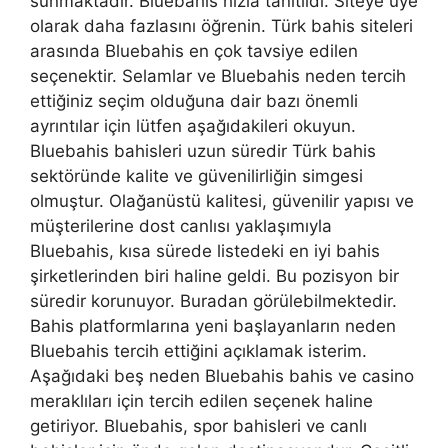
sunmaktadır. Bluebahis hızla tanıtıldı. Siteye üye
olarak daha fazlasını öğrenin. Türk bahis siteleri
arasında Bluebahis en çok tavsiye edilen
seçenektir. Selamlar ve Bluebahis neden tercih
ettiğiniz seçim olduğuna dair bazı önemli
ayrıntılar için lütfen aşağıdakileri okuyun.
Bluebahis bahisleri uzun süredir Türk bahis
sektöründe kalite ve güvenilirliğin simgesi
olmuştur. Olağanüstü kalitesi, güvenilir yapısı ve
müşterilerine dost canlısı yaklaşımıyla
Bluebahis, kısa sürede listedeki en iyi bahis
şirketlerinden biri haline geldi. Bu pozisyon bir
süredir korunuyor. Buradan görülebilmektedir.
Bahis platformlarına yeni başlayanların neden
Bluebahis tercih ettiğini açıklamak isterim.
Aşağıdaki beş neden Bluebahis bahis ve casino
meraklıları için tercih edilen seçenek haline
getiriyor. Bluebahis, spor bahisleri ve canlı