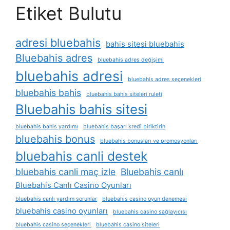
Etiket Bulutu
adresi bluebahis
bahis sitesi bluebahis
Bluebahis adres
bluebahis adres değişimi
bluebahis adresi
bluebahis adres seçenekleri
bluebahis bahis
bluebahis bahis siteleri ruleti
Bluebahis bahis sitesi
bluebahis bahis yardımı
bluebahis başarı kredi biriktirin
bluebahis bonus
bluebahis bonusları ve promosyonları
bluebahis canli destek
bluebahis canli maç izle
Bluebahis canlı
Bluebahis Canlı Casino Oyunları
bluebahis canlı yardım sorunlar
bluebahis casino oyun denemesi
bluebahis casino oyunları
bluebahis casino sağlayıcısı
bluebahis casino seçenekleri
bluebahis casino siteleri