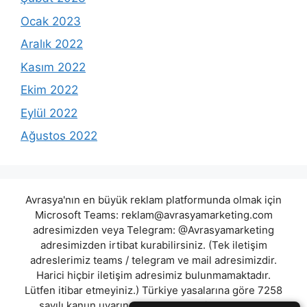
Ocak 2023
Aralık 2022
Kasım 2022
Ekim 2022
Eylül 2022
Ağustos 2022
Avrasya'nın en büyük reklam platformunda olmak için
Microsoft Teams:
reklam@avrasyamarketing.com
adresimizden veya Telegram: @Avrasyamarketing
adresimizden irtibat kurabilirsiniz. (Tek iletişim
adreslerimiz teams / telegram ve mail adresimizdir.
Harici hiçbir iletişim adresimiz bulunmamaktadır.
Lütfen itibar etmeyiniz.) Türkiye yasalarına göre 7258
sayılı kanun uyarınca yasa dışı bahis oynamanın