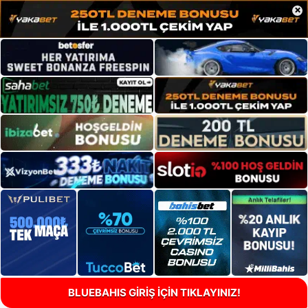
×
BLUEBAHIS GİRİŞ İÇİN TIKLAYINIZ!