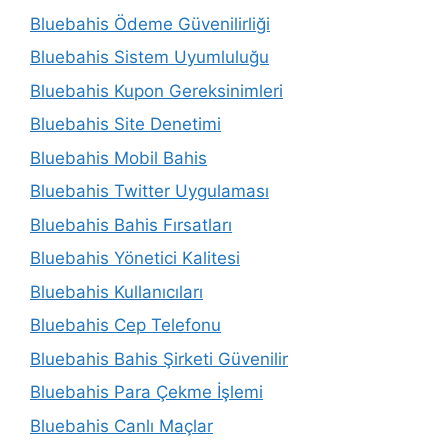
Bluebahis Ödeme Güvenilirliği
Bluebahis Sistem Uyumluluğu
Bluebahis Kupon Gereksinimleri
Bluebahis Site Denetimi
Bluebahis Mobil Bahis
Bluebahis Twitter Uygulaması
Bluebahis Bahis Fırsatları
Bluebahis Yönetici Kalitesi
Bluebahis Kullanıcıları
Bluebahis Cep Telefonu
Bluebahis Bahis Şirketi Güvenilir
Bluebahis Para Çekme İşlemi
Bluebahis Canlı Maçlar