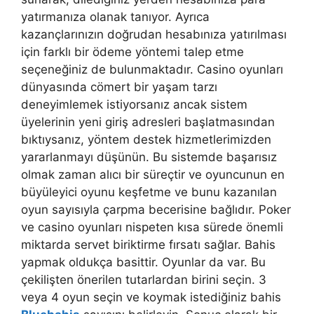
yatırmanıza olanak tanıyor. Ayrıca
kazançlarınızın doğrudan hesabınıza yatırılması
için farklı bir ödeme yöntemi talep etme
seçeneğiniz de bulunmaktadır. Casino oyunları
dünyasında cömert bir yaşam tarzı
deneyimlemek istiyorsanız ancak sistem
üyelerinin yeni giriş adresleri başlatmasından
bıktıysanız, yöntem destek hizmetlerimizden
yararlanmayı düşünün. Bu sistemde başarısız
olmak zaman alıcı bir süreçtir ve oyuncunun en
büyüleyici oyunu keşfetme ve bunu kazanılan
oyun sayısıyla çarpma becerisine bağlıdır. Poker
ve casino oyunları nispeten kısa sürede önemli
miktarda servet biriktirme fırsatı sağlar. Bahis
yapmak oldukça basittir. Oyunlar da var. Bu
çekilişten önerilen tutarlardan birini seçin. 3
veya 4 oyun seçin ve koymak istediğiniz bahis