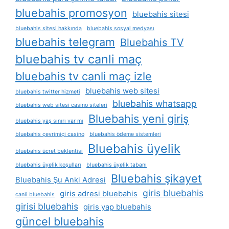
bluebahis promosyon
bluebahis sitesi
bluebahis sitesi hakkında
bluebahis sosyal medyası
bluebahis telegram
Bluebahis TV
bluebahis tv canli maç
bluebahis tv canli maç izle
bluebahis web sitesi
bluebahis twitter hizmeti
bluebahis whatsapp
bluebahis web sitesi casino siteleri
Bluebahis yeni giriş
bluebahis yaş sınırı var mı
bluebahis çevrimiçi casino
bluebahis ödeme sistemleri
Bluebahis üyelik
bluebahis ücret beklentisi
bluebahis üyelik koşulları
bluebahis üyelik tabanı
Bluebahis şikayet
Bluebahis Şu Anki Adresi
giris bluebahis
giris adresi bluebahis
canli bluebahis
girisi bluebahis
giris yap bluebahis
güncel bluebahis