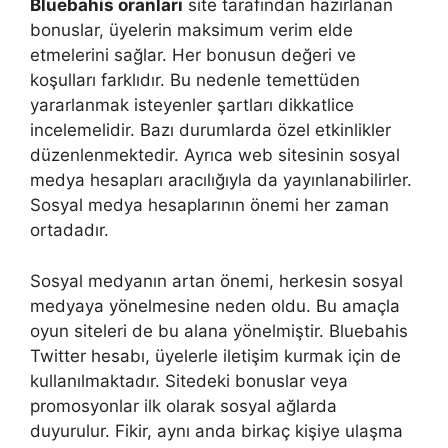
Bluebahis oranları
site tarafından hazırlanan
bonuslar, üyelerin maksimum verim elde
etmelerini sağlar. Her bonusun değeri ve
koşulları farklıdır. Bu nedenle temettüden
yararlanmak isteyenler şartları dikkatlice
incelemelidir. Bazı durumlarda özel etkinlikler
düzenlenmektedir. Ayrıca web sitesinin sosyal
medya hesapları aracılığıyla da yayınlanabilirler.
Sosyal medya hesaplarının önemi her zaman
ortadadır.
Sosyal medyanın artan önemi, herkesin sosyal
medyaya yönelmesine neden oldu. Bu amaçla
oyun siteleri de bu alana yönelmiştir. Bluebahis
Twitter hesabı, üyelerle iletişim kurmak için de
kullanılmaktadır. Sitedeki bonuslar veya
promosyonlar ilk olarak sosyal ağlarda
duyurulur. Fikir, aynı anda birkaç kişiye ulaşma