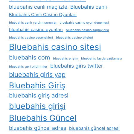
bluebahis canli maç izle
Bluebahis canlı
Bluebahis Canlı Casino Oyunları
bluebahis canlı yardım sorunlar
bluebahis casino oyun denemesi
bluebahis casino oyunları
bluebahis casino sağlayıcısı
bluebahis casino seçenekleri
bluebahis casino siteleri
Bluebahis casino sitesi
bluebahis com
bluebahis erişim
bluebahis fayda sağlaması
bluebahis giris twitter
bluebahis geri bildirimler
bluebahis giris yap
Bluebahis Giriş
bluebahis giriş adresi
bluebahis girişi
Bluebahis Güncel
bluebahis güncel adres
bluebahis güncel adresi