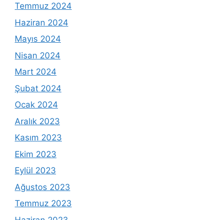
Temmuz 2024
Haziran 2024
Mayıs 2024
Nisan 2024
Mart 2024
Şubat 2024
Ocak 2024
Aralık 2023
Kasım 2023
Ekim 2023
Eylül 2023
Ağustos 2023
Temmuz 2023
Haziran 2023