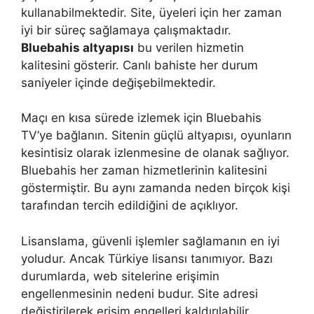
kullanabilmektedir. Site, üyeleri için her zaman
iyi bir süreç sağlamaya çalışmaktadır.
Bluebahis altyapısı
bu verilen hizmetin
kalitesini gösterir. Canlı bahiste her durum
saniyeler içinde değişebilmektedir.
Maçı en kısa sürede izlemek için Bluebahis
TV’ye bağlanın. Sitenin güçlü altyapısı, oyunların
kesintisiz olarak izlenmesine de olanak sağlıyor.
Bluebahis her zaman hizmetlerinin kalitesini
göstermiştir. Bu aynı zamanda neden birçok kişi
tarafından tercih edildiğini de açıklıyor.
Lisanslama, güvenli işlemler sağlamanın en iyi
yoludur. Ancak Türkiye lisansı tanımıyor. Bazı
durumlarda, web sitelerine erişimin
engellenmesinin nedeni budur. Site adresi
değiştirilerek erişim engelleri kaldırılabilir.