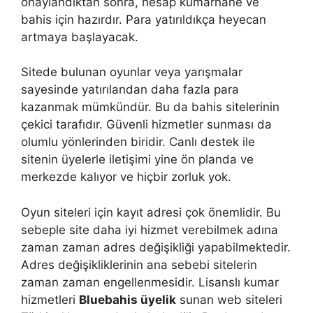
onaylandıktan sonra, hesap kumarhane ve
bahis için hazırdır. Para yatırıldıkça heyecan
artmaya başlayacak.
Sitede bulunan oyunlar veya yarışmalar
sayesinde yatırılandan daha fazla para
kazanmak mümkündür. Bu da bahis sitelerinin
çekici tarafıdır. Güvenli hizmetler sunması da
olumlu yönlerinden biridir. Canlı destek ile
sitenin üyelerle iletişimi yine ön planda ve
merkezde kalıyor ve hiçbir zorluk yok.
Oyun siteleri için kayıt adresi çok önemlidir. Bu
sebeple site daha iyi hizmet verebilmek adına
zaman zaman adres değişikliği yapabilmektedir.
Adres değişikliklerinin ana sebebi sitelerin
zaman zaman engellenmesidir. Lisanslı kumar
hizmetleri
Bluebahis üyelik
sunan web siteleri