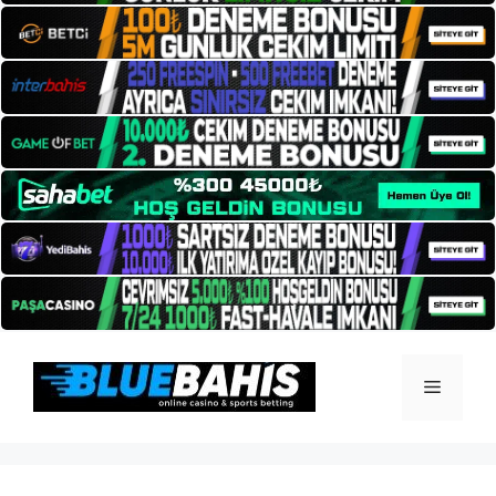
İçeriğe
atla
Menü