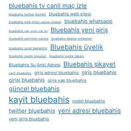
bluebahis tv canli maç izle
bluebahis web sitesi
bluebahis twitter hizmeti
bluebahis whatsapp
bluebahis web sitesi casino siteleri
Bluebahis yeni giriş
bluebahis yaş sınırı var mı
bluebahis çevrimiçi casino
bluebahis ödeme sistemleri
Bluebahis üyelik
bluebahis ücret beklentisi
bluebahis üyelik koşulları
bluebahis üyelik tabanı
Bluebahis şikayet
Bluebahis Şu Anki Adresi
giris bluebahis
giris adresi bluebahis
canli bluebahis
girisi bluebahis
giris yap bluebahis
güncel bluebahis
kayit bluebahis
mobil bluebahis
yeni adresi bluebahis
twitter bluebahis
yeni giris bluebahis