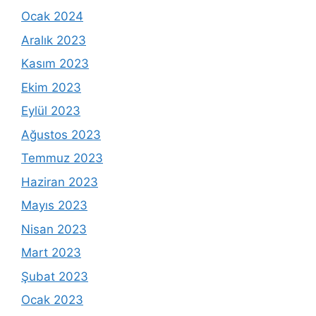
Ocak 2024
Aralık 2023
Kasım 2023
Ekim 2023
Eylül 2023
Ağustos 2023
Temmuz 2023
Haziran 2023
Mayıs 2023
Nisan 2023
Mart 2023
Şubat 2023
Ocak 2023