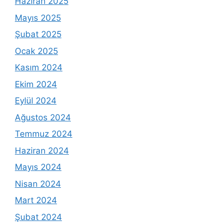
Haziran 2025
Mayıs 2025
Şubat 2025
Ocak 2025
Kasım 2024
Ekim 2024
Eylül 2024
Ağustos 2024
Temmuz 2024
Haziran 2024
Mayıs 2024
Nisan 2024
Mart 2024
Şubat 2024