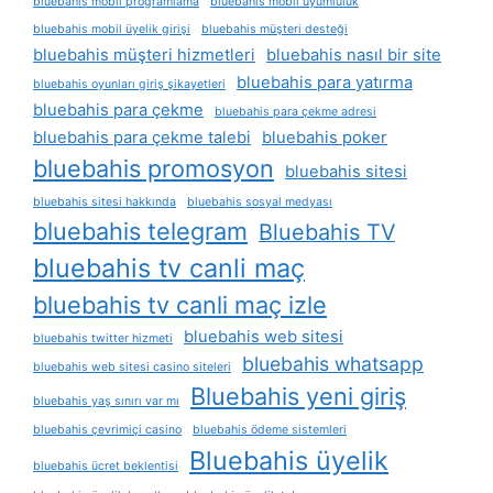
bluebahis mobil programlama
bluebahis mobil uyumluluk
bluebahis mobil üyelik girişi
bluebahis müşteri desteği
bluebahis müşteri hizmetleri
bluebahis nasıl bir site
bluebahis para yatırma
bluebahis oyunları giriş şikayetleri
bluebahis para çekme
bluebahis para çekme adresi
bluebahis para çekme talebi
bluebahis poker
bluebahis promosyon
bluebahis sitesi
bluebahis sitesi hakkında
bluebahis sosyal medyası
bluebahis telegram
Bluebahis TV
bluebahis tv canli maç
bluebahis tv canli maç izle
bluebahis web sitesi
bluebahis twitter hizmeti
bluebahis whatsapp
bluebahis web sitesi casino siteleri
Bluebahis yeni giriş
bluebahis yaş sınırı var mı
bluebahis çevrimiçi casino
bluebahis ödeme sistemleri
Bluebahis üyelik
bluebahis ücret beklentisi