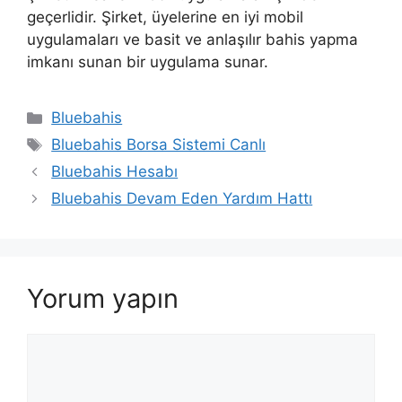
geçerlidir. Şirket, üyelerine en iyi mobil
uygulamaları ve basit ve anlaşılır bahis yapma
imkanı sunan bir uygulama sunar.
Kategoriler
Bluebahis
Etiketler
Bluebahis Borsa Sistemi Canlı
Yazı
Bluebahis Hesabı
dolaşımı
Bluebahis Devam Eden Yardım Hattı
Yorum yapın
Yorum