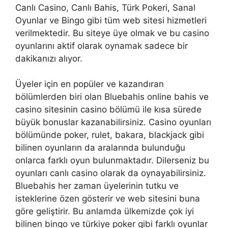
Canlı Casino, Canlı Bahis, Türk Pokeri, Sanal
Oyunlar ve Bingo gibi tüm web sitesi hizmetleri
verilmektedir. Bu siteye üye olmak ve bu casino
oyunlarını aktif olarak oynamak sadece bir
dakikanızı alıyor.
Üyeler için en popüler ve kazandıran
bölümlerden biri olan Bluebahis online bahis ve
casino sitesinin casino bölümü ile kısa sürede
büyük bonuslar kazanabilirsiniz. Casino oyunları
bölümünde poker, rulet, bakara, blackjack gibi
bilinen oyunların da aralarında bulunduğu
onlarca farklı oyun bulunmaktadır. Dilerseniz bu
oyunları canlı casino olarak da oynayabilirsiniz.
Bluebahis her zaman üyelerinin tutku ve
isteklerine özen gösterir ve web sitesini buna
göre geliştirir. Bu anlamda ülkemizde çok iyi
bilinen bingo ve türkiye poker gibi farklı oyunlar