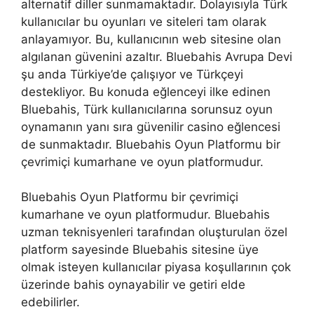
alternatif diller sunmamaktadır. Dolayısıyla Türk
kullanıcılar bu oyunları ve siteleri tam olarak
anlayamıyor. Bu, kullanıcının web sitesine olan
algılanan güvenini azaltır. Bluebahis Avrupa Devi
şu anda Türkiye’de çalışıyor ve Türkçeyi
destekliyor. Bu konuda eğlenceyi ilke edinen
Bluebahis, Türk kullanıcılarına sorunsuz oyun
oynamanın yanı sıra güvenilir casino eğlencesi
de sunmaktadır. Bluebahis Oyun Platformu bir
çevrimiçi kumarhane ve oyun platformudur.
Bluebahis Oyun Platformu bir çevrimiçi
kumarhane ve oyun platformudur. Bluebahis
uzman teknisyenleri tarafından oluşturulan özel
platform sayesinde Bluebahis sitesine üye
olmak isteyen kullanıcılar piyasa koşullarının çok
üzerinde bahis oynayabilir ve getiri elde
edebilirler.