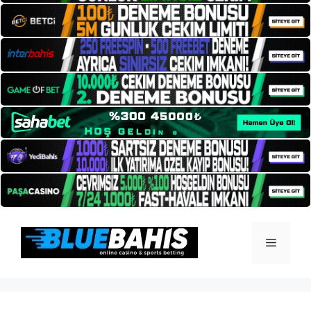
İçeriğe
atla
Menü