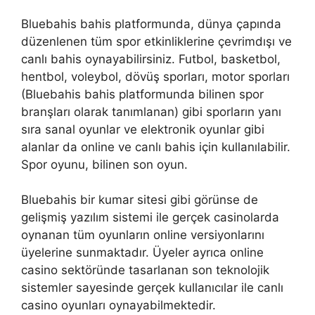
Bluebahis bahis platformunda, dünya çapında
düzenlenen tüm spor etkinliklerine çevrimdışı ve
canlı bahis oynayabilirsiniz. Futbol, ​​basketbol, ​​
hentbol, ​​voleybol, dövüş sporları, motor sporları
(Bluebahis bahis platformunda bilinen spor
branşları olarak tanımlanan) gibi sporların yanı
sıra sanal oyunlar ve elektronik oyunlar gibi
alanlar da online ve canlı bahis için kullanılabilir.
Spor oyunu, bilinen son oyun.
Bluebahis bir kumar sitesi gibi görünse de
gelişmiş yazılım sistemi ile gerçek casinolarda
oynanan tüm oyunların online versiyonlarını
üyelerine sunmaktadır. Üyeler ayrıca online
casino sektöründe tasarlanan son teknolojik
sistemler sayesinde gerçek kullanıcılar ile canlı
casino oyunları oynayabilmektedir.