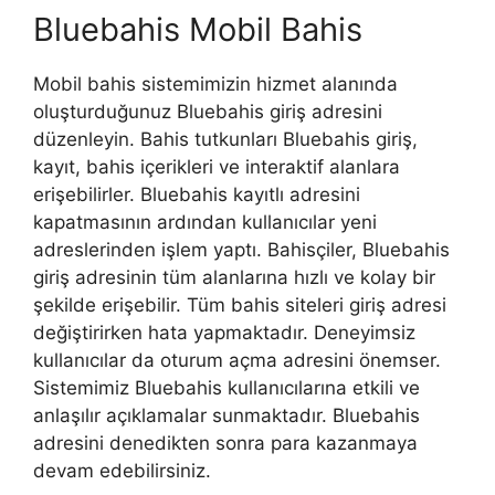
Bluebahis Mobil Bahis
Mobil bahis sistemimizin hizmet alanında
oluşturduğunuz Bluebahis giriş adresini
düzenleyin. Bahis tutkunları Bluebahis giriş,
kayıt, bahis içerikleri ve interaktif alanlara
erişebilirler. Bluebahis kayıtlı adresini
kapatmasının ardından kullanıcılar yeni
adreslerinden işlem yaptı. Bahisçiler, Bluebahis
giriş adresinin tüm alanlarına hızlı ve kolay bir
şekilde erişebilir. Tüm bahis siteleri giriş adresi
değiştirirken hata yapmaktadır. Deneyimsiz
kullanıcılar da oturum açma adresini önemser.
Sistemimiz Bluebahis kullanıcılarına etkili ve
anlaşılır açıklamalar sunmaktadır. Bluebahis
adresini denedikten sonra para kazanmaya
devam edebilirsiniz.