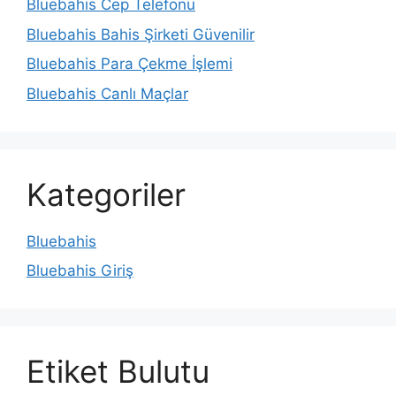
Bluebahis Cep Telefonu
Bluebahis Bahis Şirketi Güvenilir
Bluebahis Para Çekme İşlemi
Bluebahis Canlı Maçlar
Kategoriler
Bluebahis
Bluebahis Giriş
Etiket Bulutu