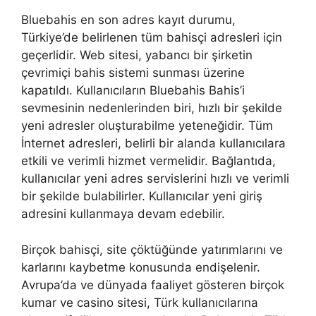
Bluebahis en son adres kayıt durumu,
Türkiye’de belirlenen tüm bahisçi adresleri için
geçerlidir. Web sitesi, yabancı bir şirketin
çevrimiçi bahis sistemi sunması üzerine
kapatıldı. Kullanıcıların Bluebahis Bahis’i
sevmesinin nedenlerinden biri, hızlı bir şekilde
yeni adresler oluşturabilme yeteneğidir. Tüm
İnternet adresleri, belirli bir alanda kullanıcılara
etkili ve verimli hizmet vermelidir. Bağlantıda,
kullanıcılar yeni adres servislerini hızlı ve verimli
bir şekilde bulabilirler. Kullanıcılar yeni giriş
adresini kullanmaya devam edebilir.
Birçok bahisçi, site çöktüğünde yatırımlarını ve
karlarını kaybetme konusunda endişelenir.
Avrupa’da ve dünyada faaliyet gösteren birçok
kumar ve casino sitesi, Türk kullanıcılarına